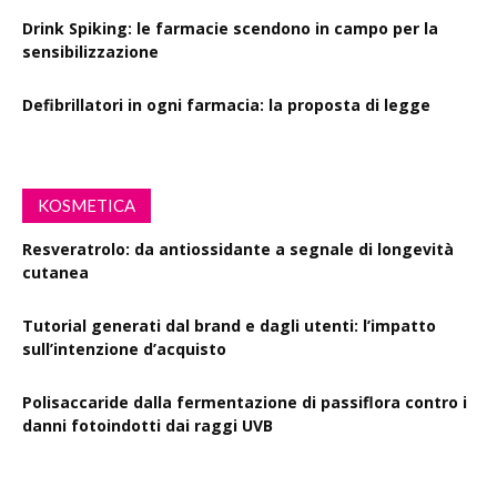
Drink Spiking: le farmacie scendono in campo per la
sensibilizzazione
Defibrillatori in ogni farmacia: la proposta di legge
KOSMETICA
Resveratrolo: da antiossidante a segnale di longevità
cutanea
Tutorial generati dal brand e dagli utenti: l’impatto
sull’intenzione d’acquisto
Polisaccaride dalla fermentazione di passiflora contro i
danni fotoindotti dai raggi UVB