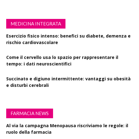
MEDICINA INTEGRATA
Esercizio fisico intenso: benefici su diabete, demenza e
rischio cardiovascolare
Come il cervello usa lo spazio per rappresentare il
tempo: i dati neuroscientifici
Succinato e digiuno intermittente: vantaggi su obesità
e disturbi cerebrali
FARMACIA NEWS
Al via la campagna Menopausa riscriviamo le regole: il
ruolo della farmacia