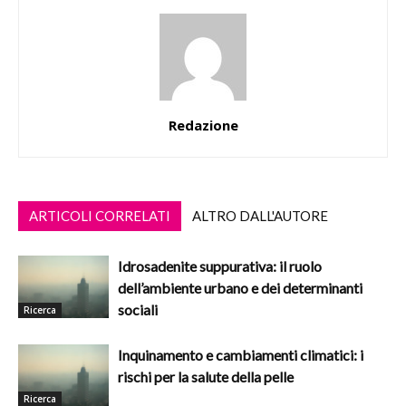
Redazione
ARTICOLI CORRELATI
ALTRO DALL'AUTORE
Idrosadenite suppurativa: il ruolo
dell’ambiente urbano e dei determinanti
sociali
Ricerca
Inquinamento e cambiamenti climatici: i
rischi per la salute della pelle
Ricerca