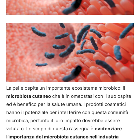
La pelle ospita un importante ecosistema microbico: il
microbiota cutaneo
che è in omeostasi con il suo ospite
ed è benefico per la salute umana. I prodotti cosmetici
hanno il potenziale per interferire con questa comunità
microbica; pertanto il loro impatto dovrebbe essere
valutato. Lo scopo di questa rassegna è
evidenziare
l’importanza del microbiota cutaneo nell’industria