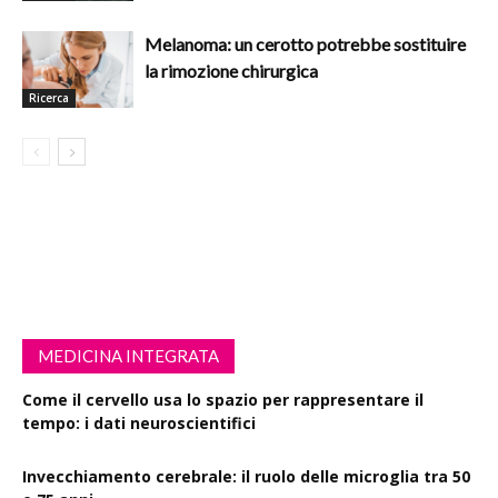
Melanoma: un cerotto potrebbe sostituire
la rimozione chirurgica
Ricerca
MEDICINA INTEGRATA
Come il cervello usa lo spazio per rappresentare il
tempo: i dati neuroscientifici
Invecchiamento cerebrale: il ruolo delle microglia tra 50