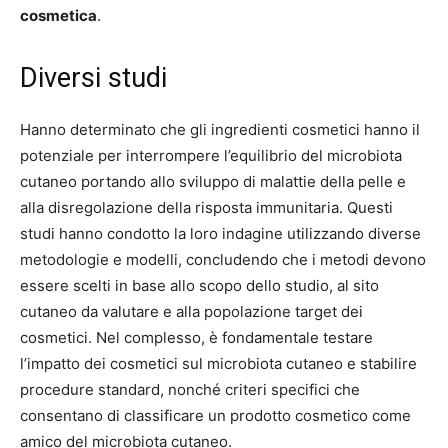
cosmetica
.
Diversi studi
Hanno determinato che gli ingredienti cosmetici hanno il
potenziale per interrompere l’equilibrio del microbiota
cutaneo portando allo sviluppo di malattie della pelle e
alla disregolazione della risposta immunitaria. Questi
studi hanno condotto la loro indagine utilizzando diverse
metodologie e modelli, concludendo che i metodi devono
essere scelti in base allo scopo dello studio, al sito
cutaneo da valutare e alla popolazione target dei
cosmetici. Nel complesso, è fondamentale testare
l’impatto dei cosmetici sul microbiota cutaneo e stabilire
procedure standard, nonché criteri specifici che
consentano di classificare un prodotto cosmetico come
amico del microbiota cutaneo.