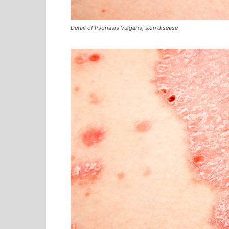
Detail of Psoriasis Vulgaris, skin disease