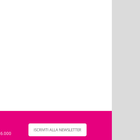
ISCRIVITI ALLA NEWSLETTER
 6.000