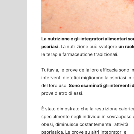
La nutrizione e gli integratori alimentari 
psoriasi.
La nutrizione può svolgere
un ruol
le terapie farmaceutiche tradizionali.
Tuttavia, le prove della loro efficacia sono 
interventi dietetici migliorano la psoriasi 
del loro uso.
Sono esaminati gli interventi 
prove dietro di essi.
È stato dimostrato che la restrizione caloric
specialmente negli individui in sovrappeso 
obesi, diminuisce costantemente l’attività
psoriasica. Le prove su altri integratori e