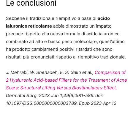
Le conclusioni
Sebbene il tradizionale riempitivo a base di
acido
ialuronico reticolante
abbia dimostrato un impatto
precoce rispetto alla nuova formula di acido ialuronico
combinato ad alto e basso peso molecolare, quest’ultimo
ha prodotto cambiamenti positivi ritardati che sono
risultati più pronunciati rispetto al riempitivo tradizionale.
J. Mehrabi, W. Shehadeh, E. S. Gallo et al.,
Comparison of
2 Hyaluronic Acid-based Fillers for the Treatment of Acne
Scars: Structural Lifting Versus Biostimulatory Effect,
Dermatol Surg. 2023 Jun 1;49(6):581-586. doi:
10.1097/DSS.0000000000003789. Epub 2023 Apr 12