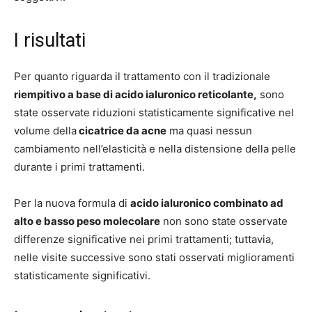
I risultati
Per quanto riguarda il trattamento con il tradizionale
riempitivo a base di acido ialuronico reticolante,
sono
state osservate riduzioni statisticamente significative nel
volume della
cicatrice da acne
ma quasi nessun
cambiamento nell’elasticità e nella distensione della pelle
durante i primi trattamenti.
Per la nuova formula di
acido ialuronico combinato ad
alto e basso peso molecolare
non sono state osservate
differenze significative nei primi trattamenti; tuttavia,
nelle visite successive sono stati osservati miglioramenti
statisticamente significativi.