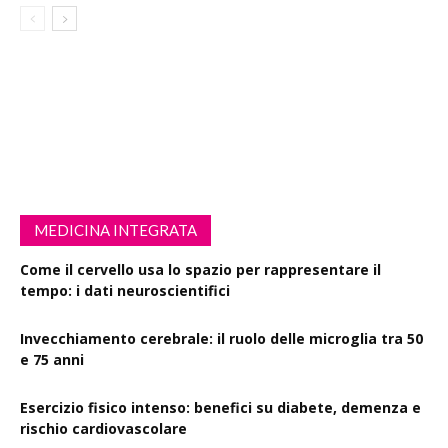
MEDICINA INTEGRATA
Come il cervello usa lo spazio per rappresentare il
tempo: i dati neuroscientifici
Invecchiamento cerebrale: il ruolo delle microglia tra 50
e 75 anni
Esercizio fisico intenso: benefici su diabete, demenza e
rischio cardiovascolare