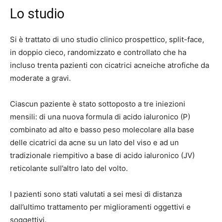
Lo studio
Si è trattato di uno studio clinico prospettico, split-face,
in doppio cieco, randomizzato e controllato che ha
incluso trenta pazienti con cicatrici acneiche atrofiche da
moderate a gravi.
Ciascun paziente è stato sottoposto a tre iniezioni
mensili: di una nuova formula di acido ialuronico (P)
combinato ad alto e basso peso molecolare alla base
delle cicatrici da acne su un lato del viso e ad un
tradizionale riempitivo a base di acido ialuronico (JV)
reticolante sull’altro lato del volto.
I pazienti sono stati valutati a sei mesi di distanza
dall’ultimo trattamento per miglioramenti oggettivi e
soggettivi.