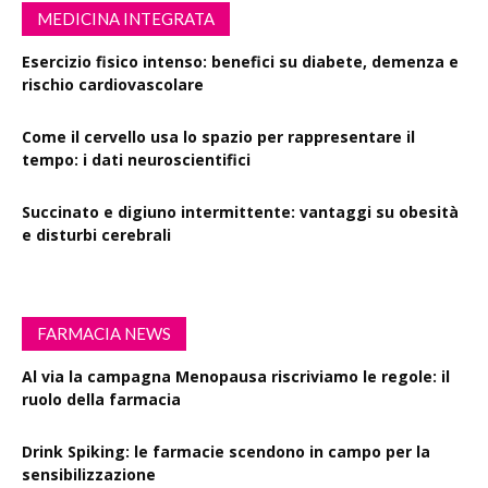
MEDICINA INTEGRATA
Esercizio fisico intenso: benefici su diabete, demenza e
rischio cardiovascolare
Come il cervello usa lo spazio per rappresentare il
tempo: i dati neuroscientifici
Succinato e digiuno intermittente: vantaggi su obesità
e disturbi cerebrali
FARMACIA NEWS
Al via la campagna Menopausa riscriviamo le regole: il
ruolo della farmacia
Drink Spiking: le farmacie scendono in campo per la
sensibilizzazione