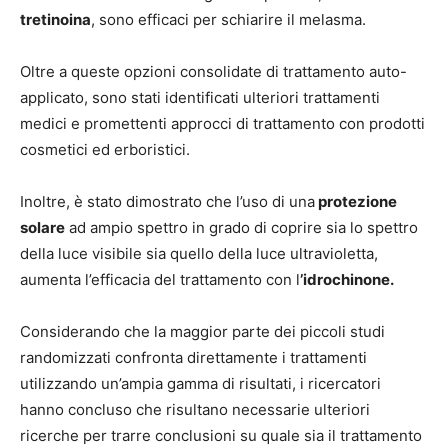
tretinoina
, sono efficaci per schiarire il melasma.
Oltre a queste opzioni consolidate di trattamento auto-
applicato, sono stati identificati ulteriori trattamenti
medici e promettenti approcci di trattamento con prodotti
cosmetici ed erboristici.
Inoltre, è stato dimostrato che l’uso di una
protezione
solare
ad ampio spettro in grado di coprire sia lo spettro
della luce visibile sia quello della luce ultravioletta,
aumenta l’efficacia del trattamento con l
’idrochinone.
Considerando che la maggior parte dei piccoli studi
randomizzati confronta direttamente i trattamenti
utilizzando un’ampia gamma di risultati, i ricercatori
hanno concluso che risultano necessarie ulteriori
ricerche per trarre conclusioni su quale sia il trattamento