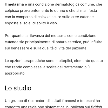
Il
melasma
è una condizione dermatologica comune, che
colpisce prevalentemente le donne e che si manifesta
con la comparsa di chiazze scure sulle aree cutanee
esposte al sole, di solito il viso.
Per quanto la rilevanza del melasma come condizione
cutanea sia principalmente di natura estetica, può influire
sul benessere e sulla qualità di vita del paziente.
Le opzioni terapeutiche sono molteplici, elemento questo
che rende complessa la scelta del trattamento più
appropriato.
Lo studio
Un gruppo di ricercatori di istituti francesi e tedeschi ha
condotto una revisione sistematica pubblicata sul
British