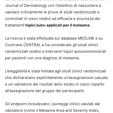
Journal of Dermatology
con l’obiettivo di riassumere e
valutare criticamente le prove di studi randomizzati e
controllati in cieco relativi ad efficacia e sicurezza dei
trattamenti
topici auto-applicati per il melasma.
La ricerca è stata effettuata sui database MEDLINE e su
Cochrane CENTRAL e ha considerato gli studi clinici
randomizzati relativi a interventi topici autosomministrati
per pazienti con una diagnosi di melasma.
L’eleggibilità è stata limitata agli studi clinici randomizzati
che dichiaravano esplicitamente un’assegnazione casuale
e un valutatore dei risultati dello studio in cieco rispetto
all’assegnazione del gruppo dei partecipanti.
Gli endpoint includevano i punteggi clinici valutati dal
valutatore (come il Melasma Area and Severity Index,