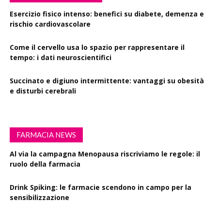
Esercizio fisico intenso: benefici su diabete, demenza e
rischio cardiovascolare
Come il cervello usa lo spazio per rappresentare il
tempo: i dati neuroscientifici
Succinato e digiuno intermittente: vantaggi su obesità
e disturbi cerebrali
FARMACIA NEWS
Al via la campagna Menopausa riscriviamo le regole: il
ruolo della farmacia
Drink Spiking: le farmacie scendono in campo per la
sensibilizzazione