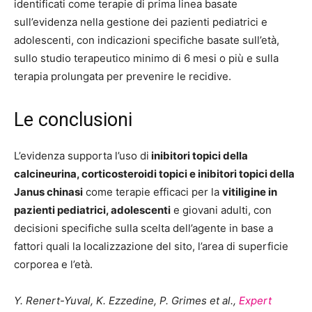
identificati come terapie di prima linea basate
sull’evidenza nella gestione dei pazienti pediatrici e
adolescenti, con indicazioni specifiche basate sull’età,
sullo studio terapeutico minimo di 6 mesi o più e sulla
terapia prolungata per prevenire le recidive.
Le conclusioni
L’evidenza supporta l’uso di
inibitori topici della
calcineurina, corticosteroidi topici e inibitori topici della
Janus chinasi
come terapie efficaci per la
vitiligine in
pazienti pediatrici, adolescenti
e giovani adulti, con
decisioni specifiche sulla scelta dell’agente in base a
fattori quali la localizzazione del sito, l’area di superficie
corporea e l’età.
Y. Renert-Yuval, K. Ezzedine, P. Grimes et al.,
Expert