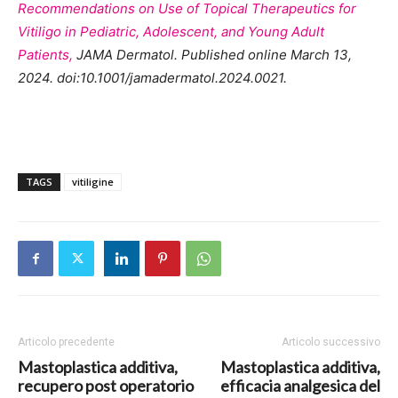
Recommendations on Use of Topical Therapeutics for
Vitiligo in Pediatric, Adolescent, and Young Adult
Patients,
JAMA Dermatol. Published online March 13,
2024. doi:10.1001/jamadermatol.2024.0021.
TAGS
vitiligine
Articolo precedente
Articolo successivo
Mastoplastica additiva,
Mastoplastica additiva,
recupero post operatorio
efficacia analgesica del