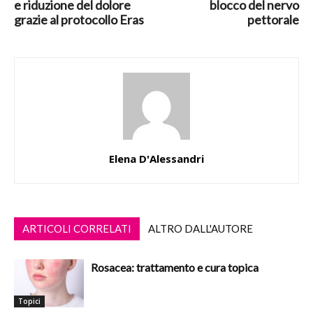
e riduzione del dolore
blocco del nervo
grazie al protocollo Eras
pettorale
Elena D'Alessandri
ARTICOLI CORRELATI
ALTRO DALL'AUTORE
Rosacea: trattamento e cura topica
Topici