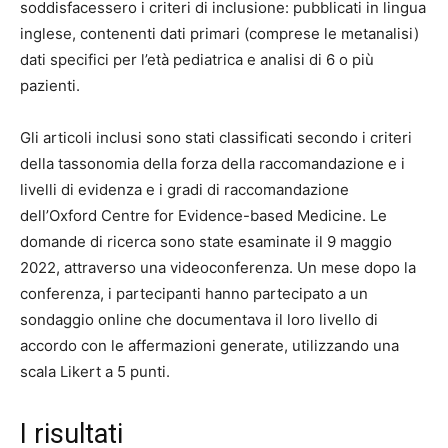
soddisfacessero i criteri di inclusione: pubblicati in lingua
inglese, contenenti dati primari (comprese le metanalisi)
dati specifici per l’età pediatrica e analisi di 6 o più
pazienti.
Gli articoli inclusi sono stati classificati secondo i criteri
della tassonomia della forza della raccomandazione e i
livelli di evidenza e i gradi di raccomandazione
dell’Oxford Centre for Evidence-based Medicine. Le
domande di ricerca sono state esaminate il 9 maggio
2022, attraverso una videoconferenza. Un mese dopo la
conferenza, i partecipanti hanno partecipato a un
sondaggio online che documentava il loro livello di
accordo con le affermazioni generate, utilizzando una
scala Likert a 5 punti.
I risultati