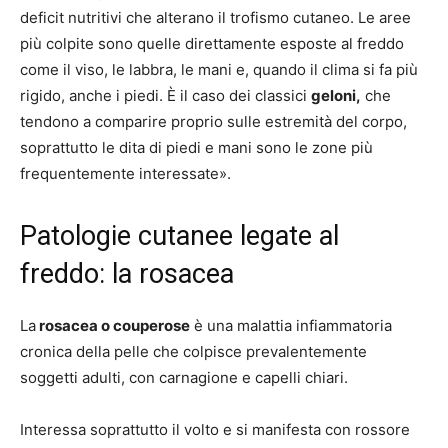
deficit nutritivi che alterano il trofismo cutaneo. Le aree
più colpite sono quelle direttamente esposte al freddo
come il viso, le labbra, le mani e, quando il clima si fa più
rigido, anche i piedi. È il caso dei classici
geloni,
che
tendono a comparire proprio sulle estremità del corpo,
soprattutto le dita di piedi e mani sono le zone più
frequentemente interessate».
Patologie cutanee legate al
freddo: la rosacea
La
rosacea o couperose
è una malattia infiammatoria
cronica della pelle che colpisce prevalentemente
soggetti adulti, con carnagione e capelli chiari.
Interessa soprattutto il volto e si manifesta con rossore