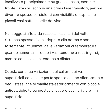
localizzato principalmente su guance, naso, mento e
fronte. I rossori sono in una prima fase transitori, per poi
divenire spesso persistenti con visibilità di capillari e
piccoli vasi sotto la pelle del viso.
Nei soggetti affetti da rosacea i capillari del volto
risultano spesso dilatati rispetto alla norma e sono
fortemente influenzati dalle variazioni di temperatura:
quando aumenta il freddo i vasi tendono a restringersi,
mentre con il caldo a tendono a dilatarsi.
Questa continua variazione del calibro dei vasi
superficiali della pelle porta spesso ad uno sfiancamento
degli stessi che si manifesta esteriormente con piccole
antiestetiche teleangectasie, ovvero capillari visibili in
superficie.