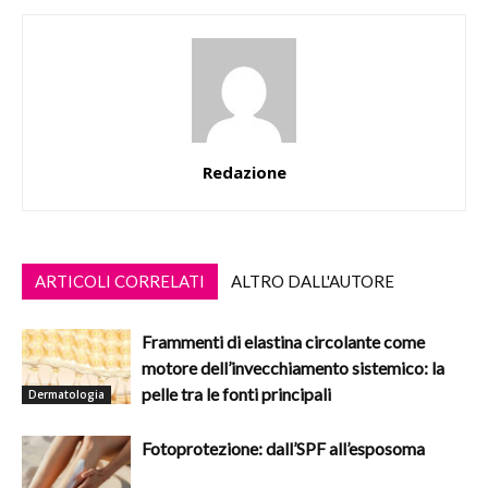
Redazione
ARTICOLI CORRELATI
ALTRO DALL'AUTORE
Frammenti di elastina circolante come
motore dell’invecchiamento sistemico: la
pelle tra le fonti principali
Dermatologia
Fotoprotezione: dall’SPF all’esposoma