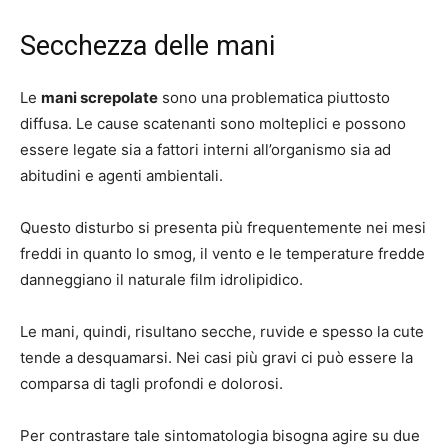
Secchezza delle mani
Le
mani screpolate
sono una problematica piuttosto
diffusa. Le cause scatenanti sono molteplici e possono
essere legate sia a fattori interni all’organismo sia ad
abitudini e agenti ambientali.
Questo disturbo si presenta più frequentemente nei mesi
freddi in quanto lo smog, il vento e le temperature fredde
danneggiano il naturale film idrolipidico.
Le mani, quindi, risultano secche, ruvide e spesso la cute
tende a desquamarsi. Nei casi più gravi ci può essere la
comparsa di tagli profondi e dolorosi.
Per contrastare tale sintomatologia bisogna agire su due