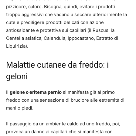
pizzicore, calore. Bisogna, quindi, evitare i prodotti
troppo aggressivi che vadano a seccare ulteriormente la
cute e prediligere prodotti delicati con azione
antiossidante e protettiva sui capillari (il Ruscus, la
Centella asiatica, Calendula, Ippocastano, Estratto di
Liquirizia).
Malattie cutanee da freddo: i
geloni
Il
gelone o eritema pernio
si manifesta già al primo
freddo con una sensazione di bruciore alle estremità di
mani o piedi.
Il passaggio da un ambiente caldo ad uno freddo, poi,
provoca un danno ai capillari che si manifesta con