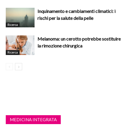
Inquinamento e cambiamenti climatici: i
rischi per la salute della pelle
Ricerca
Melanoma: un cerotto potrebbe sostituire
la rimozione chirurgica
Ricerca
MEDICINA INTEGRATA