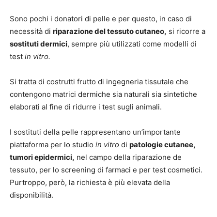
Sono pochi i donatori di pelle e per questo, in caso di
necessità di
riparazione del tessuto cutaneo,
si ricorre a
sostituti dermici
, sempre più utilizzati come modelli di
test
in vitro.
Si tratta di costrutti frutto di ingegneria tissutale che
contengono matrici dermiche sia naturali sia sintetiche
elaborati al fine di ridurre i test sugli animali.
I sostituti della pelle rappresentano un’importante
piattaforma per lo studio
in vitro
di
patologie cutanee,
tumori epidermici,
nel campo della riparazione de
tessuto, per lo screening di farmaci e per test cosmetici.
Purtroppo, però, la richiesta è più elevata della
disponibilità.