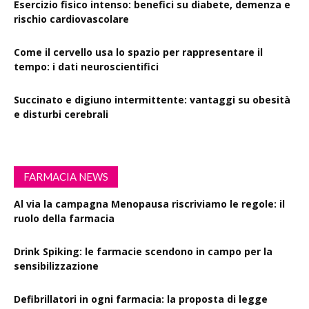
Esercizio fisico intenso: benefici su diabete, demenza e
rischio cardiovascolare
Come il cervello usa lo spazio per rappresentare il
tempo: i dati neuroscientifici
Succinato e digiuno intermittente: vantaggi su obesità
e disturbi cerebrali
FARMACIA NEWS
Al via la campagna Menopausa riscriviamo le regole: il
ruolo della farmacia
Drink Spiking: le farmacie scendono in campo per la
sensibilizzazione
Defibrillatori in ogni farmacia: la proposta di legge