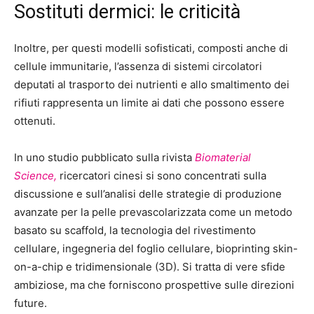
Sostituti dermici: le criticità
Inoltre, per questi modelli sofisticati, composti anche di
cellule immunitarie, l’assenza di sistemi circolatori
deputati al trasporto dei nutrienti e allo smaltimento dei
rifiuti rappresenta un limite ai dati che possono essere
ottenuti.
In uno studio pubblicato sulla rivista
Biomaterial
Science,
ricercatori cinesi si sono concentrati sulla
discussione e sull’analisi delle strategie di produzione
avanzate per la pelle prevascolarizzata come un metodo
basato su scaffold, la tecnologia del rivestimento
cellulare, ingegneria del foglio cellulare, bioprinting skin-
on-a-chip e tridimensionale (3D). Si tratta di vere sfide
ambiziose, ma che forniscono prospettive sulle direzioni
future.