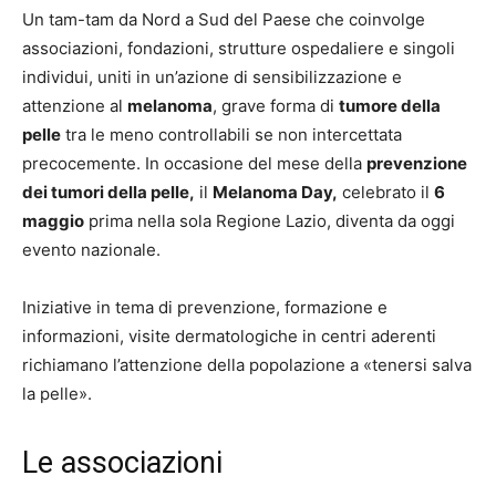
Un tam-tam da Nord a Sud del Paese che coinvolge
associazioni, fondazioni, strutture ospedaliere e singoli
individui, uniti in un’azione di sensibilizzazione e
attenzione al
melanoma
, grave forma di
tumore della
pelle
tra le meno controllabili se non intercettata
precocemente. In occasione del mese della
prevenzione
dei tumori della pelle,
il
Melanoma Day,
celebrato il
6
maggio
prima nella sola Regione Lazio, diventa da oggi
evento nazionale.
Iniziative in tema di prevenzione, formazione e
informazioni, visite dermatologiche in centri aderenti
richiamano l’attenzione della popolazione a «tenersi salva
la pelle».
Le associazioni