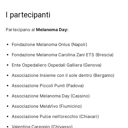
I partecipanti
Partecipano al
Melanoma Day:
Fondazione Melanoma Onlus (Napoli)
Fondazione Melanoma Carolina Zani ETS (Brescia)
Ente Ospedaliero Ospedali Galliera (Genova)
Associazione Insieme con il sole dentro (Bergamo)
Associazione Piccoli Punti (Padova)
Associazione Melanoma Day (Cassino)
Associazione MelaVivo (Fiumicino)
Associazione Pulce nell’orecchio (Chiavari)
Valentina Careggio (Chivasso)