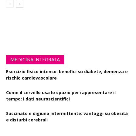
MEDICINA INTEGRATA
Esercizio fisico intenso: benefici su diabete, demenza e
rischio cardiovascolare
Come il cervello usa lo spazio per rappresentare il
tempo: i dati neuroscientifici
Succinato e digiuno intermittente: vantaggi su obesità
e disturbi cerebrali