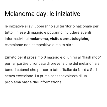
Melanoma day: le iniziative
le iniziative si svilupperanno sul territorio nazionale per
tutto il mese di maggio e potranno includere eventi
informativi sul
melanoma
,
visite dermatologiche,
camminate non competitive e molto altro.
L’invito per il prossimo 6 maggio è di unirsi al “flash mob”
per far partire un’ondata di prevenzione del melanoma e
tumori cutanei che percorra tutta l’Italia: da Nord a Sud
senza eccezione. La prima consapevolezza di un
problema nasce dall’informazione.