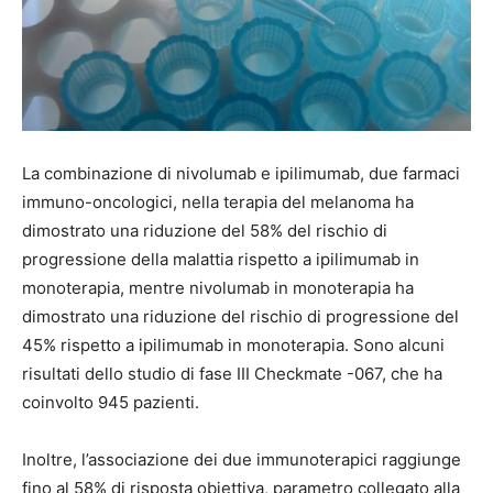
La combinazione di nivolumab e ipilimumab, due farmaci
immuno-oncologici, nella terapia del melanoma ha
dimostrato una riduzione del 58% del rischio di
progressione della malattia rispetto a ipilimumab in
monoterapia, mentre nivolumab in monoterapia ha
dimostrato una riduzione del rischio di progressione del
45% rispetto a ipilimumab in monoterapia. Sono alcuni
risultati dello studio di fase III Checkmate -067, che ha
coinvolto 945 pazienti.
Inoltre, l’associazione dei due immunoterapici raggiunge
fino al 58% di risposta obiettiva, parametro collegato alla