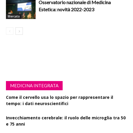
Osservatorio nazionale di Medicina
Estetica: novità 2022-2023
Mercato
MEDICINA INTEGRATA
Come il cervello usa lo spazio per rappresentare il
tempo: i dati neuroscientifici
Invecchiamento cerebrale: il ruolo delle microglia tra 50
e 75 anni