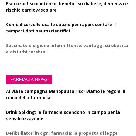
Esercizio fisico intenso: benefici su diabete, demenza e
rischio cardiovascolare
Come il cervello usa lo spazio per rappresentare il
tempo: i dati neuroscientifici
Succinato e digiuno intermittente: vantaggi su obesità
e disturbi cerebrali
FARMACIA NEWS
Al via la campagna Menopausa riscriviamo le regole: il
ruolo della farmacia
Drink Spiking: le farmacie scendono in campo per la
sensibilizzazione
Defibrillatori in ogni farmacia: la proposta di legge