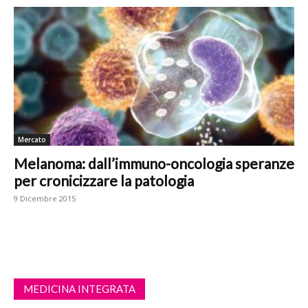
Mercato
Melanoma: dall’immuno-oncologia speranze
per cronicizzare la patologia
9 Dicembre 2015
MEDICINA INTEGRATA