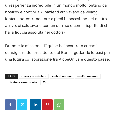
un’esperienza incredibile in un mondo molto lontano dal
nostro» e continua «I pazienti arrivavano da villaggi
lontani, percorrendo ore a piedi in occasione del nostro
arrivo: ci salutavano con un sorriso e con il rispetto di chi
ha la fiducia assoluta nei dottori».
Durante la missione, l’èquipe ha incontrato anche il
consigliere del presidente del Benin, gettando le basi per
una futura collaborazione tra AicpeOnlus e questo paese.
TAGS
chirurgia estetica
esiti di ustioni
malformazioni
missione umanitaria
Togo