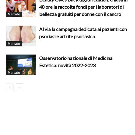
48 ore la raccolta fondi per i laboratori di
bellezza gratuiti per donne con il cancro
Mercato
Al via la campagna dedicata ai pazienti con
psoriasi e artrite psoriasica
Mercato
Osservatorio nazionale di Medicina
Estetica: novità 2022-2023
Mercato