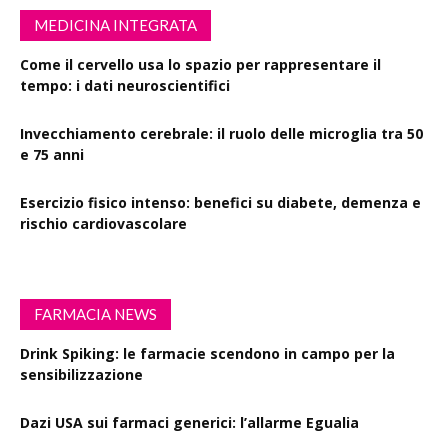
MEDICINA INTEGRATA
Come il cervello usa lo spazio per rappresentare il
tempo: i dati neuroscientifici
Invecchiamento cerebrale: il ruolo delle microglia tra 50
e 75 anni
Esercizio fisico intenso: benefici su diabete, demenza e
rischio cardiovascolare
FARMACIA NEWS
Drink Spiking: le farmacie scendono in campo per la
sensibilizzazione
Dazi USA sui farmaci generici: l’allarme Egualia