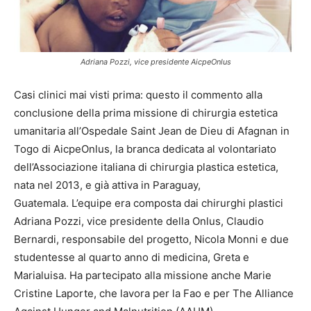
Adriana Pozzi, vice presidente AicpeOnlus
Casi clinici mai visti prima: questo il commento alla
conclusione della prima missione di chirurgia estetica
umanitaria all’Ospedale Saint Jean de Dieu di Afagnan in
Togo di AicpeOnlus, la branca dedicata al volontariato
dell’Associazione italiana di chirurgia plastica estetica,
nata nel 2013, e già attiva in Paraguay,
Guatemala. L’equipe era composta dai chirurghi plastici
Adriana Pozzi, vice presidente della Onlus, Claudio
Bernardi, responsabile del progetto, Nicola Monni e due
studentesse al quarto anno di medicina, Greta e
Marialuisa. Ha partecipato alla missione anche Marie
Cristine Laporte, che lavora per la Fao e per The Alliance