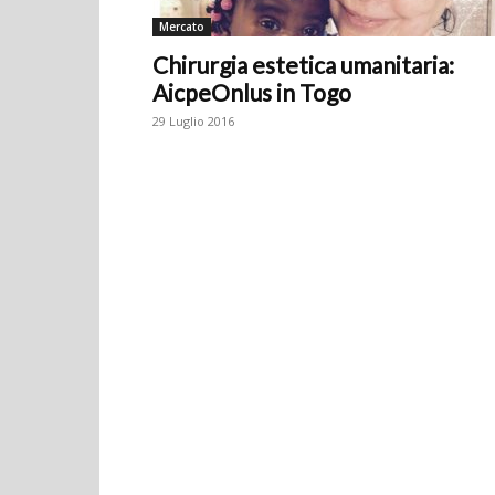
Mercato
Chirurgia estetica umanitaria:
AicpeOnlus in Togo
29 Luglio 2016