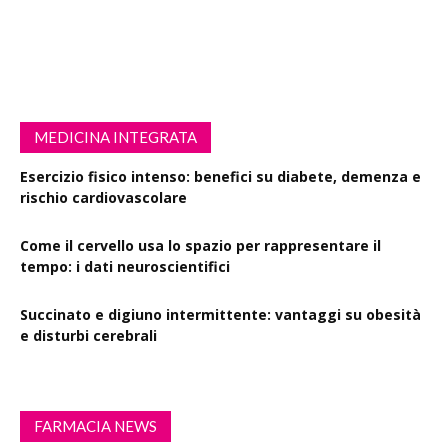
MEDICINA INTEGRATA
Esercizio fisico intenso: benefici su diabete, demenza e
rischio cardiovascolare
Come il cervello usa lo spazio per rappresentare il
tempo: i dati neuroscientifici
Succinato e digiuno intermittente: vantaggi su obesità
e disturbi cerebrali
FARMACIA NEWS