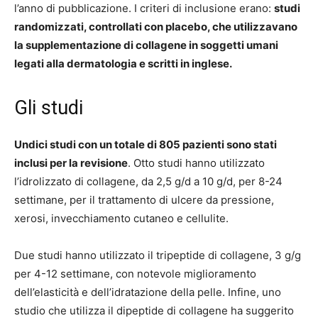
l’anno di pubblicazione. I criteri di inclusione erano:
studi
randomizzati, controllati con placebo, che utilizzavano
la supplementazione di collagene in soggetti umani
legati alla dermatologia e scritti in inglese.
Gli studi
Undici studi con un totale di 805 pazienti sono stati
inclusi per la revisione
. Otto studi hanno utilizzato
l’idrolizzato di collagene, da 2,5 g/d a 10 g/d, per 8-24
settimane, per il trattamento di ulcere da pressione,
xerosi, invecchiamento cutaneo e cellulite.
Due studi hanno utilizzato il tripeptide di collagene, 3 g/g
per 4-12 settimane, con notevole miglioramento
dell’elasticità e dell’idratazione della pelle. Infine, uno
studio che utilizza il dipeptide di collagene ha suggerito