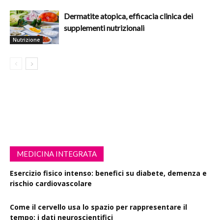
Dermatite atopica, efficacia clinica dei
supplementi nutrizionali
Nutrizione
MEDICINA INTEGRATA
Esercizio fisico intenso: benefici su diabete, demenza e
rischio cardiovascolare
Come il cervello usa lo spazio per rappresentare il
tempo: i dati neuroscientifici