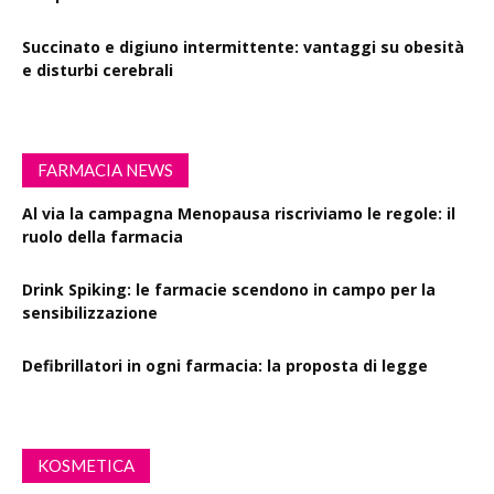
Succinato e digiuno intermittente: vantaggi su obesità
e disturbi cerebrali
FARMACIA NEWS
Al via la campagna Menopausa riscriviamo le regole: il
ruolo della farmacia
Drink Spiking: le farmacie scendono in campo per la
sensibilizzazione
Defibrillatori in ogni farmacia: la proposta di legge
KOSMETICA