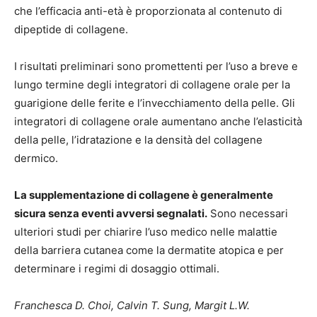
che l’efficacia anti-età è proporzionata al contenuto di
dipeptide di collagene.
I risultati preliminari sono promettenti per l’uso a breve e
lungo termine degli integratori di collagene orale per la
guarigione delle ferite e l’invecchiamento della pelle. Gli
integratori di collagene orale aumentano anche l’elasticità
della pelle, l’idratazione e la densità del collagene
dermico.
La supplementazione di collagene è generalmente
sicura senza eventi avversi segnalati.
Sono necessari
ulteriori studi per chiarire l’uso medico nelle malattie
della barriera cutanea come la dermatite atopica e per
determinare i regimi di dosaggio ottimali.
Franchesca D. Choi, Calvin T. Sung, Margit L.W.