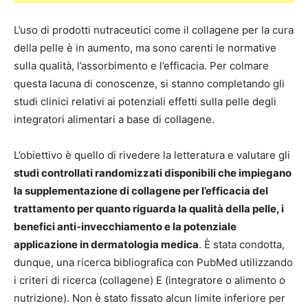
L’uso di prodotti nutraceutici come il collagene per la cura
della pelle è in aumento, ma sono carenti le normative
sulla qualità, l’assorbimento e l’efficacia. Per colmare
questa lacuna di conoscenze, si stanno completando gli
studi clinici relativi ai potenziali effetti sulla pelle degli
integratori alimentari a base di collagene.
L’obiettivo è quello di rivedere la letteratura e valutare gli
studi controllati randomizzati disponibili che impiegano
la supplementazione di collagene per l’efficacia del
trattamento per quanto riguarda la qualità della pelle, i
benefici anti-invecchiamento e la potenziale
applicazione in dermatologia medica
. È stata condotta,
dunque, una ricerca bibliografica con PubMed utilizzando
i criteri di ricerca (collagene) E (integratore o alimento o
nutrizione). Non è stato fissato alcun limite inferiore per