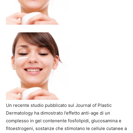
Un recente studio pubblicato sul Journal of Plastic
Dermatology ha dimostrato l’effetto anti-age di un
complesso in gel contenente fosfolipidi, glucosamina e
fitoestrogeni, sostanze che stimolano le cellule cutanee a