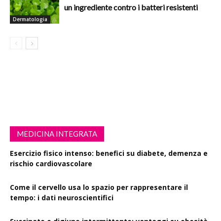
un ingrediente contro i batteri resistenti
Dermatologia
MEDICINA INTEGRATA
Esercizio fisico intenso: benefici su diabete, demenza e
rischio cardiovascolare
Come il cervello usa lo spazio per rappresentare il
tempo: i dati neuroscientifici