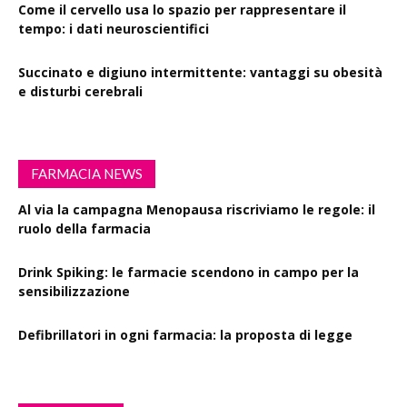
Come il cervello usa lo spazio per rappresentare il
tempo: i dati neuroscientifici
Succinato e digiuno intermittente: vantaggi su obesità
e disturbi cerebrali
FARMACIA NEWS
Al via la campagna Menopausa riscriviamo le regole: il
ruolo della farmacia
Drink Spiking: le farmacie scendono in campo per la
sensibilizzazione
Defibrillatori in ogni farmacia: la proposta di legge