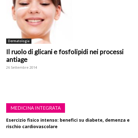
Dermatologia
Il ruolo di glicani e fosfolipidi nei processi
antiage
26 Settembre 2014
MEDICINA INTEGRATA
Esercizio fisico intenso: benefici su diabete, demenza e
rischio cardiovascolare