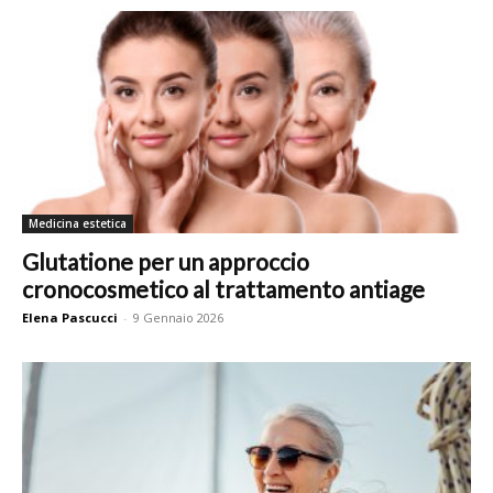
Medicina estetica
Glutatione per un approccio
cronocosmetico al trattamento antiage
Elena Pascucci
-
9 Gennaio 2026