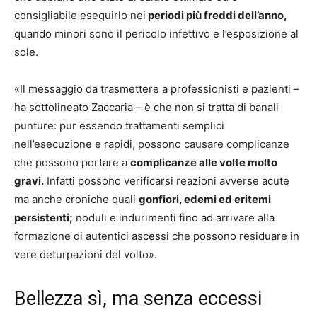
consigliabile eseguirlo nei
periodi più freddi dell’anno,
quando minori sono il pericolo infettivo e l’esposizione al
sole.
«Il messaggio da trasmettere a professionisti e pazienti –
ha sottolineato Zaccaria – è che non si tratta di banali
punture: pur essendo trattamenti semplici
nell’esecuzione e rapidi, possono causare complicanze
che possono portare a
complicanze alle volte molto
gravi.
Infatti possono verificarsi reazioni avverse acute
ma anche croniche quali
gonfiori, edemi ed eritemi
persistenti;
noduli e indurimenti fino ad arrivare alla
formazione di autentici ascessi che possono residuare in
vere deturpazioni del volto».
Bellezza sì, ma senza eccessi