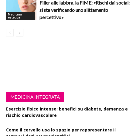
Filler alle labbra, la FIME: «Rischi dai social:
si sta verificando uno slittamento
Medicina
percettivo»
estetica
MEDICINA INTEGRATA
Esercizio fisico intenso: benefici su diabete, demenza e
rischio cardiovascolare
Come il cervello usa lo spazio per rappresentare il