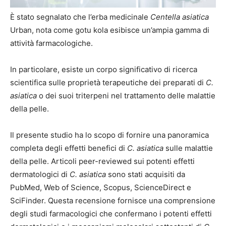
È stato segnalato che l’erba medicinale
Centella asiatica
Urban, nota come gotu kola esibisce un’ampia gamma di
attività farmacologiche.
In particolare, esiste un corpo significativo di ricerca
scientifica sulle proprietà terapeutiche dei preparati di
C.
asiatica
o dei suoi triterpeni nel trattamento delle malattie
della pelle.
Il presente studio ha lo scopo di fornire una panoramica
completa degli effetti benefici di
C. asiatica
sulle malattie
della pelle. Articoli peer-reviewed sui potenti effetti
dermatologici di
C. asiatica
sono stati acquisiti da
PubMed, Web of Science, Scopus, ScienceDirect e
SciFinder. Questa recensione fornisce una comprensione
degli studi farmacologici che confermano i potenti effetti