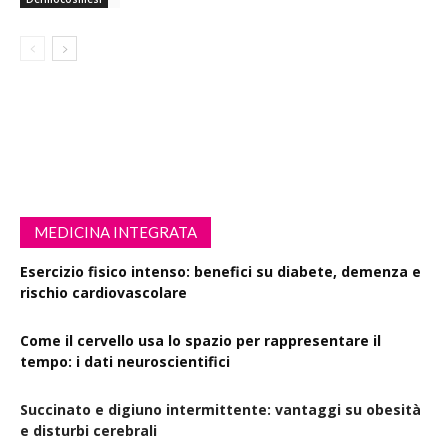
MEDICINA INTEGRATA
Esercizio fisico intenso: benefici su diabete, demenza e
rischio cardiovascolare
Come il cervello usa lo spazio per rappresentare il
tempo: i dati neuroscientifici
Succinato e digiuno intermittente: vantaggi su obesità
e disturbi cerebrali