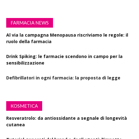
FARMACIA NEWS
Al via la campagna Menopausa riscriviamo le regole: il
ruolo della farmacia
Drink Spiking: le farmacie scendono in campo per la
sensibilizzazione
Defibrillatori in ogni farmacia: la proposta di legge
KOSMETICA
Resveratrolo: da antiossidante a segnale di longevità
cutanea