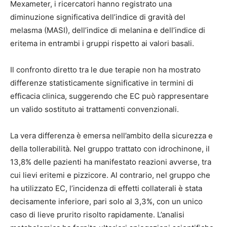
Mexameter, i ricercatori hanno registrato una
diminuzione significativa dell’indice di gravità del
melasma (MASI), dell’indice di melanina e dell’indice di
eritema in entrambi i gruppi rispetto ai valori basali.
Il confronto diretto tra le due terapie non ha mostrato
differenze statisticamente significative in termini di
efficacia clinica, suggerendo che EC può rappresentare
un valido sostituto ai trattamenti convenzionali.
La vera differenza è emersa nell’ambito della sicurezza e
della tollerabilità. Nel gruppo trattato con idrochinone, il
13,8% delle pazienti ha manifestato reazioni avverse, tra
cui lievi eritemi e pizzicore. Al contrario, nel gruppo che
ha utilizzato EC, l’incidenza di effetti collaterali è stata
decisamente inferiore, pari solo al 3,3%, con un unico
caso di lieve prurito risolto rapidamente. L’analisi