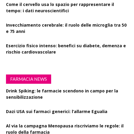
Come il cervello usa lo spazio per rappresentare il
tempo: i dati neuroscientifici
Invecchiamento cerebrale: il ruolo delle microglia tra 50
e 75 anni
Esercizio fisico intenso: benefici su diabete, demenza e
rischio cardiovascolare
FARMACIA NEWS
Drink Spiking: le farmacie scendono in campo per la
sensibilizzazione
Dazi USA sui farmaci generici: l’allarme Egualia
Al via la campagna Menopausa riscriviamo le regole: il
ruolo della farmacia