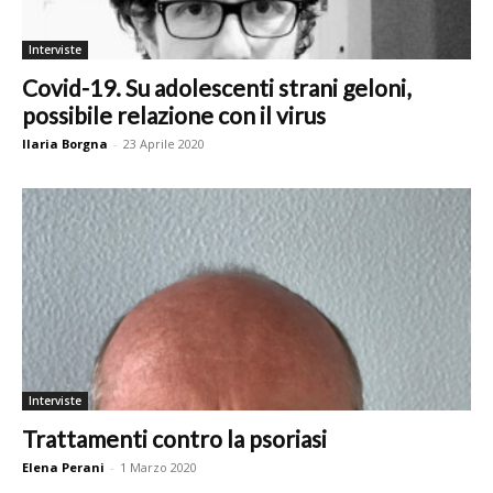
Interviste
Covid-19. Su adolescenti strani geloni,
possibile relazione con il virus
Ilaria Borgna
-
23 Aprile 2020
Interviste
Trattamenti contro la psoriasi
Elena Perani
-
1 Marzo 2020