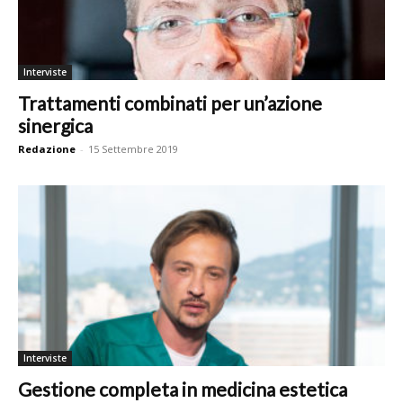
Interviste
Trattamenti combinati per un’azione
sinergica
Redazione
-
15 Settembre 2019
Interviste
Gestione completa in medicina estetica