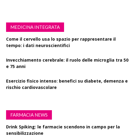
MEDICINA INTEGRATA
Come il cervello usa lo spazio per rappresentare il
tempo: i dati neuroscientifici
Invecchiamento cerebrale: il ruolo delle microglia tra 50
e 75 anni
Esercizio fisico intenso: benefici su diabete, demenza e
rischio cardiovascolare
FARMACIA NEWS
Drink Spiking: le farmacie scendono in campo per la
sensibilizzazione