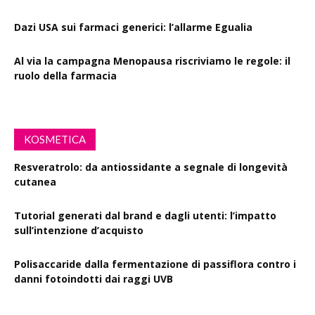
Dazi USA sui farmaci generici: l’allarme Egualia
Al via la campagna Menopausa riscriviamo le regole: il
ruolo della farmacia
KOSMETICA
Resveratrolo: da antiossidante a segnale di longevità
cutanea
Tutorial generati dal brand e dagli utenti: l’impatto
sull’intenzione d’acquisto
Polisaccaride dalla fermentazione di passiflora contro i
danni fotoindotti dai raggi UVB