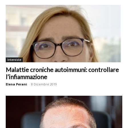
Interviste
Malattie croniche autoimmuni: controllare
l’infiammazione
Elena Perani
-
8 Dicembre 2019