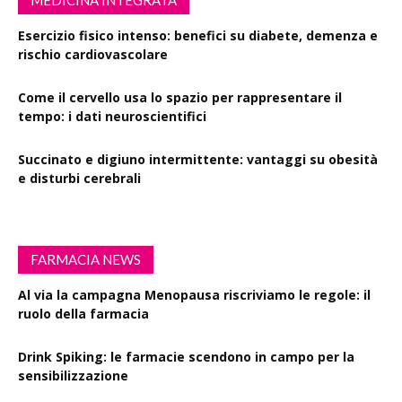
Esercizio fisico intenso: benefici su diabete, demenza e
rischio cardiovascolare
Come il cervello usa lo spazio per rappresentare il
tempo: i dati neuroscientifici
Succinato e digiuno intermittente: vantaggi su obesità
e disturbi cerebrali
FARMACIA NEWS
Al via la campagna Menopausa riscriviamo le regole: il
ruolo della farmacia
Drink Spiking: le farmacie scendono in campo per la
sensibilizzazione