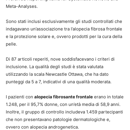
Meta-Analyses.
Sono stati inclusi esclusivamente gli studi controllati che
indagavano un’associazione tra l’alopecia fibrosa frontale
e la protezione solare e, ovvero prodotti per la cura della
pelle.
Di 87 articoli reperiti, nove soddisfacevano i criteri di
inclusione. La qualità degli studi è stata valutata
utilizzando la scala Newcastle Ottawa, che ha dato
punteggi da 5 a 7, indicativi di una qualità moderata.
I pazienti con
alopecia fibrosante frontale
erano in totale
1.248, per il 95,7% donne, con un’età media di 58,9 anni.
Inoltre, il gruppo di controllo includeva 1.459 partecipanti
che non presentavano patologie dermatologiche e,
ovvero con alopecia androgenetica.