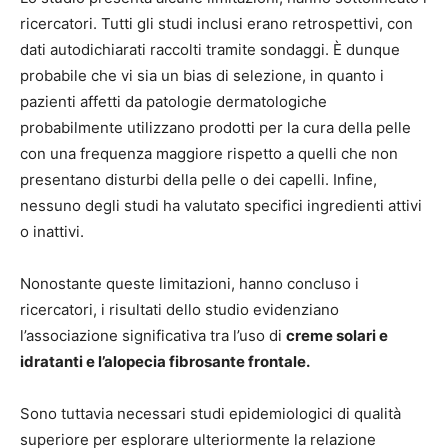
ricercatori. Tutti gli studi inclusi erano retrospettivi, con
dati autodichiarati raccolti tramite sondaggi. È dunque
probabile che vi sia un bias di selezione, in quanto i
pazienti affetti da patologie dermatologiche
probabilmente utilizzano prodotti per la cura della pelle
con una frequenza maggiore rispetto a quelli che non
presentano disturbi della pelle o dei capelli. Infine,
nessuno degli studi ha valutato specifici ingredienti attivi
o inattivi.
Nonostante queste limitazioni, hanno concluso i
ricercatori, i risultati dello studio evidenziano
l’associazione significativa tra l’uso di
creme solari e
idratanti e l’alopecia fibrosante frontale.
Sono tuttavia necessari studi epidemiologici di qualità
superiore per esplorare ulteriormente la relazione