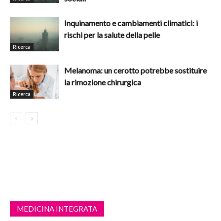
Inquinamento e cambiamenti climatici: i
rischi per la salute della pelle
Ricerca
Melanoma: un cerotto potrebbe sostituire
la rimozione chirurgica
Ricerca
MEDICINA INTEGRATA