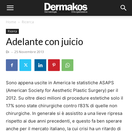
Home
Ricerca
Ricerca
Adelante con juicio
Di
-
25 Novembre 2013
Sono appena uscite in America le statistiche ASAPS
(American Society for Aesthetic Plastic Surgery) per il
2012. Su oltre dieci milioni di procedure estetiche solo il
17% sono state chirurgiche contro l’83% di quelle non
chirurgiche. In generale si è assistito a una lieve ripresa
rispetto ai due anni precedenti, e questo fa ben sperare
anche per il mercato italiano, la cui crisi ha un ritardo di