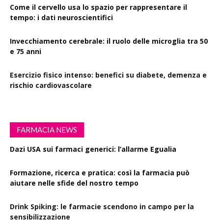
Come il cervello usa lo spazio per rappresentare il
tempo: i dati neuroscientifici
Invecchiamento cerebrale: il ruolo delle microglia tra 50
e 75 anni
Esercizio fisico intenso: benefici su diabete, demenza e
rischio cardiovascolare
FARMACIA NEWS
Dazi USA sui farmaci generici: l’allarme Egualia
Formazione, ricerca e pratica: così la farmacia può
aiutare nelle sfide del nostro tempo
Drink Spiking: le farmacie scendono in campo per la
sensibilizzazione