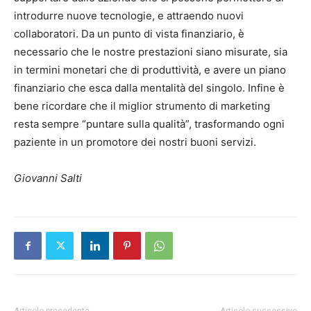
introdurre nuove tecnologie, e attraendo nuovi
collaboratori. Da un punto di vista finanziario, è
necessario che le nostre prestazioni siano misurate, sia
in termini monetari che di produttività, e avere un piano
finanziario che esca dalla mentalità del singolo. Infine è
bene ricordare che il miglior strumento di marketing
resta sempre “puntare sulla qualità”, trasformando ogni
paziente in un promotore dei nostri buoni servizi.
Giovanni Salti