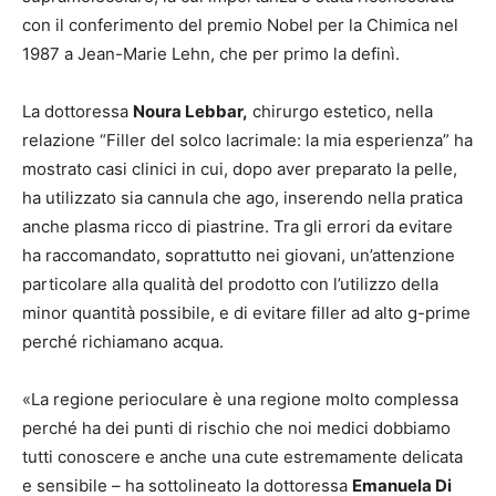
con il conferimento del premio Nobel per la Chimica nel
1987 a Jean-Marie Lehn, che per primo la definì.
La dottoressa
Noura Lebbar,
chirurgo estetico, nella
relazione “Filler del solco lacrimale: la mia esperienza” ha
mostrato casi clinici in cui, dopo aver preparato la pelle,
ha utilizzato sia cannula che ago, inserendo nella pratica
anche plasma ricco di piastrine. Tra gli errori da evitare
ha raccomandato, soprattutto nei giovani, un’attenzione
particolare alla qualità del prodotto con l’utilizzo della
minor quantità possibile, e di evitare filler ad alto g-prime
perché richiamano acqua.
«La regione perioculare è una regione molto complessa
perché ha dei punti di rischio che noi medici dobbiamo
tutti conoscere e anche una cute estremamente delicata
e sensibile – ha sottolineato la dottoressa
Emanuela Di