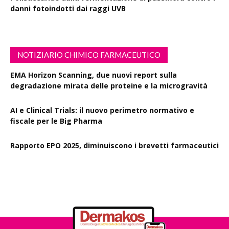
danni fotoindotti dai raggi UVB
NOTIZIARIO CHIMICO FARMACEUTICO
EMA Horizon Scanning, due nuovi report sulla
degradazione mirata delle proteine e la microgravità
AI e Clinical Trials: il nuovo perimetro normativo e
fiscale per le Big Pharma
Rapporto EPO 2025, diminuiscono i brevetti farmaceutici