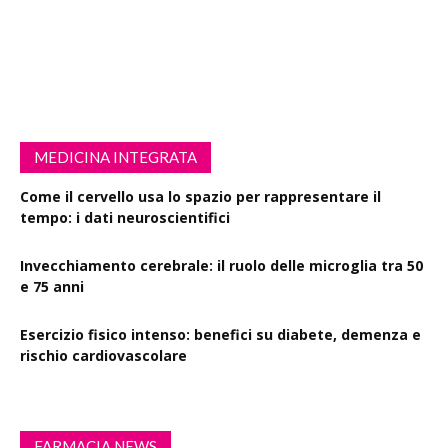
MEDICINA INTEGRATA
Come il cervello usa lo spazio per rappresentare il
tempo: i dati neuroscientifici
Invecchiamento cerebrale: il ruolo delle microglia tra 50
e 75 anni
Esercizio fisico intenso: benefici su diabete, demenza e
rischio cardiovascolare
FARMACIA NEWS