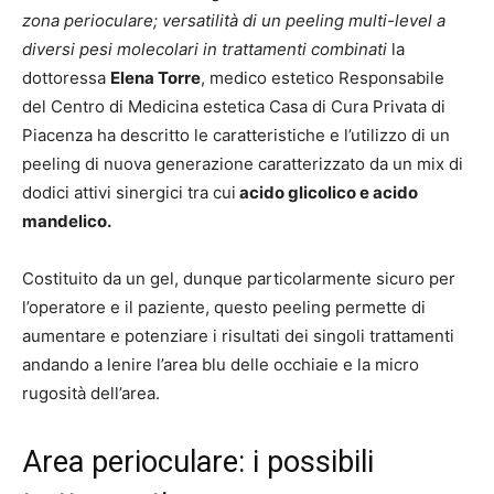
zona perioculare; versatilità di un peeling multi-level a
diversi pesi molecolari in trattamenti combinati
la
dottoressa
Elena Torre
, medico estetico Responsabile
del Centro di Medicina estetica Casa di Cura Privata di
Piacenza ha descritto le caratteristiche e l’utilizzo di un
peeling di nuova generazione caratterizzato da un mix di
dodici attivi sinergici tra cui
acido glicolico e acido
mandelico.
Costituito da un gel, dunque particolarmente sicuro per
l’operatore e il paziente, questo peeling permette di
aumentare e potenziare i risultati dei singoli trattamenti
andando a lenire l’area blu delle occhiaie e la micro
rugosità dell’area.
Area perioculare: i possibili