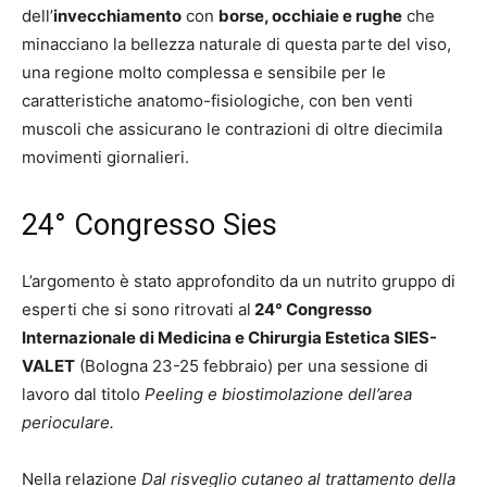
dell’
invecchiamento
con
borse, occhiaie e rughe
che
minacciano la bellezza naturale di questa parte del viso,
una regione molto complessa e sensibile per le
caratteristiche anatomo-fisiologiche, con ben venti
muscoli che assicurano le contrazioni di oltre diecimila
movimenti giornalieri.
24° Congresso Sies
L’argomento è stato approfondito da un nutrito gruppo di
esperti che si sono ritrovati al
24° Congresso
Internazionale di Medicina e Chirurgia Estetica SIES-
VALET
(Bologna 23-25 febbraio) per una sessione di
lavoro dal titolo
Peeling e biostimolazione dell’area
perioculare.
Nella relazione
Dal risveglio cutaneo al trattamento della