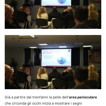
Già a partire dai trent’anni la pelle dell’
area perioculare
che circonda gli occhi inizia a mostrare i segni