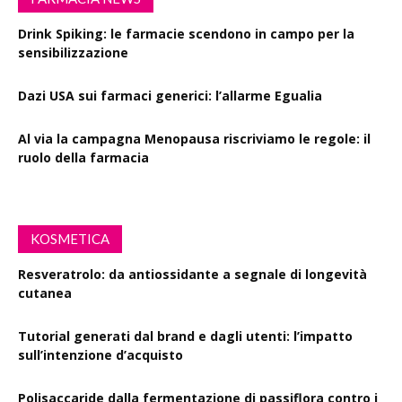
Drink Spiking: le farmacie scendono in campo per la
sensibilizzazione
Dazi USA sui farmaci generici: l’allarme Egualia
Al via la campagna Menopausa riscriviamo le regole: il
ruolo della farmacia
KOSMETICA
Resveratrolo: da antiossidante a segnale di longevità
cutanea
Tutorial generati dal brand e dagli utenti: l’impatto
sull’intenzione d’acquisto
Polisaccaride dalla fermentazione di passiflora contro i