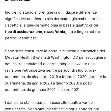
Inoltre, lo studio si prefiggeva di indagare differenze
significative nel ricorso alla dermatologia ambulatoriale
rispetto alla tele-dermatologia in base a quattro criteri:
tipo di assicurazione
,
razza/etnia,
età e lingua nei tre
periodi identificati.
Sono state consultate le cartelle cliniche elettroniche del
Medstar Health System di Washington DC per raccogliere
dati da tre ambulatori di dermatologia e avviare una
revisione retrospettiva nei tre periodi di studio: pre-
quarantena, da dicembre 2019 a febbraio 2020; durante la
quarantena, da aprile 2020 a giugno 2020; e post-
quarantena: da gennaio 2021 a marzo 2021.
I dati sono stati separati in base alle quattro variabili
considerate. Sono stati classificati cinque sottogruppi