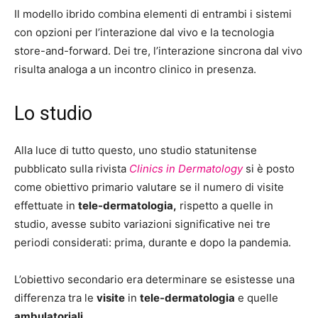
Il modello ibrido combina elementi di entrambi i sistemi
con opzioni per l’interazione dal vivo e la tecnologia
store-and-forward. Dei tre, l’interazione sincrona dal vivo
risulta analoga a un incontro clinico in presenza.
Lo studio
Alla luce di tutto questo, uno studio statunitense
pubblicato sulla rivista
Clinics in Dermatology
si è posto
come obiettivo primario valutare se il numero di visite
effettuate in
tele-dermatologia,
rispetto a quelle in
studio, avesse subito variazioni significative nei tre
periodi considerati: prima, durante e dopo la pandemia.
L’obiettivo secondario era determinare se esistesse una
differenza tra le
visite
in
tele-dermatologia
e quelle
ambulatoriali
.