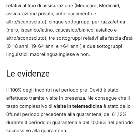
relativi al tipo di assicurazione (Medicare, Medicaid,
assicurazione privata, auto-pagamento e
altro/sconosciuto), cinque sottogruppi per razza/etnia
(nero, ispanico/latino, caucasico/bianco, asiatico e
altro/sconosciuto), tre sottogruppi relativi alla fascia d’età
(0-18 anni, 19-64 anni e >64 anni) e due sottogruppi
linguistici: madrelingua inglese e non.
Le evidenze
Il 100% degli incontri nel periodo pre-Covid è stato
effettuato tramite visite in presenza. Ne consegue che il
tasso complessivo di
visite in telemedicina
è stato dello
0% nel periodo precedente alla quarantena, del 61,12%
durante il periodo di quarantena e del 10,59% nel periodo
successivo alla quarantena.