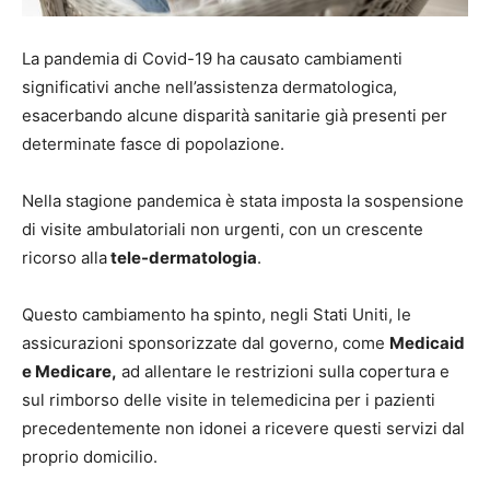
La pandemia di Covid-19 ha causato cambiamenti
significativi anche nell’assistenza dermatologica,
esacerbando alcune disparità sanitarie già presenti per
determinate fasce di popolazione.
Nella stagione pandemica è stata imposta la sospensione
di visite ambulatoriali non urgenti, con un crescente
ricorso alla
tele-dermatologia
.
Questo cambiamento ha spinto, negli Stati Uniti, le
assicurazioni sponsorizzate dal governo, come
Medicaid
e Medicare,
ad allentare le restrizioni sulla copertura e
sul rimborso delle visite in telemedicina per i pazienti
precedentemente non idonei a ricevere questi servizi dal
proprio domicilio.