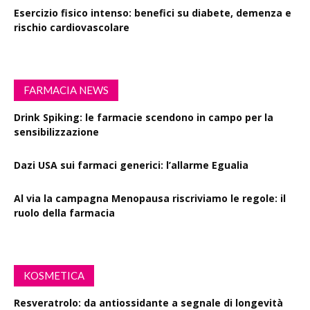
Esercizio fisico intenso: benefici su diabete, demenza e
rischio cardiovascolare
FARMACIA NEWS
Drink Spiking: le farmacie scendono in campo per la
sensibilizzazione
Dazi USA sui farmaci generici: l’allarme Egualia
Al via la campagna Menopausa riscriviamo le regole: il
ruolo della farmacia
KOSMETICA
Resveratrolo: da antiossidante a segnale di longevità