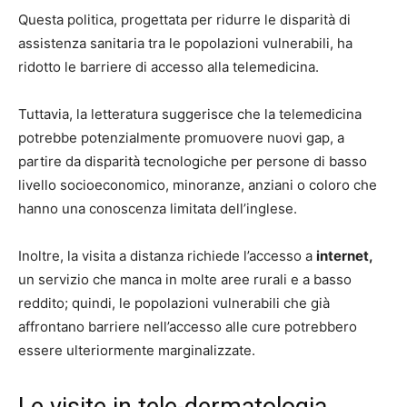
Questa politica, progettata per ridurre le disparità di
assistenza sanitaria tra le popolazioni vulnerabili, ha
ridotto le barriere di accesso alla telemedicina.
Tuttavia, la letteratura suggerisce che la telemedicina
potrebbe potenzialmente promuovere nuovi gap, a
partire da disparità tecnologiche per persone di basso
livello socioeconomico, minoranze, anziani o coloro che
hanno una conoscenza limitata dell’inglese.
Inoltre, la visita a distanza richiede l’accesso a
internet,
un servizio che manca in molte aree rurali e a basso
reddito; quindi, le popolazioni vulnerabili che già
affrontano barriere nell’accesso alle cure potrebbero
essere ulteriormente marginalizzate.
Le visite in tele-dermatologia