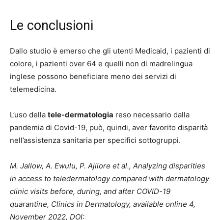
Le conclusioni
Dallo studio è emerso che gli utenti Medicaid, i pazienti di
colore, i pazienti over 64 e quelli non di madrelingua
inglese possono beneficiare meno dei servizi di
telemedicina.
L’uso della
tele-dermatologia
reso necessario dalla
pandemia di Covid-19, può, quindi, aver favorito disparità
nell’assistenza sanitaria per specifici sottogruppi.
M. Jallow, A. Ewulu, P. Ajilore et al., Analyzing disparities
in access to teledermatology compared with dermatology
clinic visits before, during, and after COVID-19
quarantine, Clinics in Dermatology, available online 4,
November 2022, DOI: