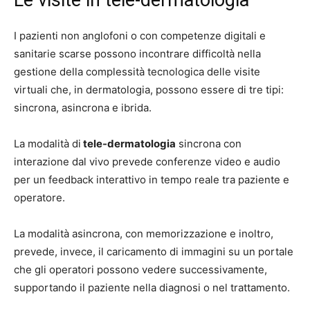
I pazienti non anglofoni o con competenze digitali e
sanitarie scarse possono incontrare difficoltà nella
gestione della complessità tecnologica delle visite
virtuali che, in dermatologia, possono essere di tre tipi:
sincrona, asincrona e ibrida.
La modalità di
tele-dermatologia
sincrona con
interazione dal vivo prevede conferenze video e audio
per un feedback interattivo in tempo reale tra paziente e
operatore.
La modalità asincrona, con memorizzazione e inoltro,
prevede, invece, il caricamento di immagini su un portale
che gli operatori possono vedere successivamente,
supportando il paziente nella diagnosi o nel trattamento.