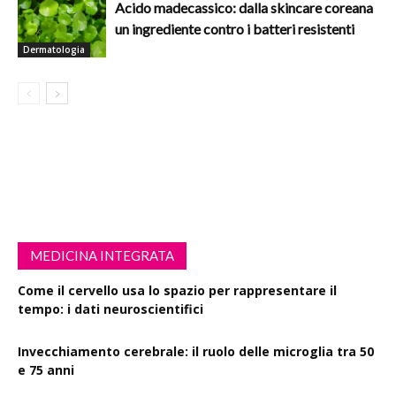
Acido madecassico: dalla skincare coreana
un ingrediente contro i batteri resistenti
Dermatologia
MEDICINA INTEGRATA
Come il cervello usa lo spazio per rappresentare il
tempo: i dati neuroscientifici
Invecchiamento cerebrale: il ruolo delle microglia tra 50
e 75 anni