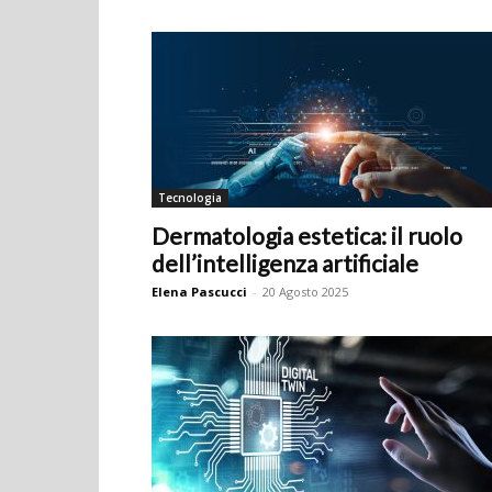
Tecnologia
Dermatologia estetica: il ruolo
dell’intelligenza artificiale
Elena Pascucci
-
20 Agosto 2025