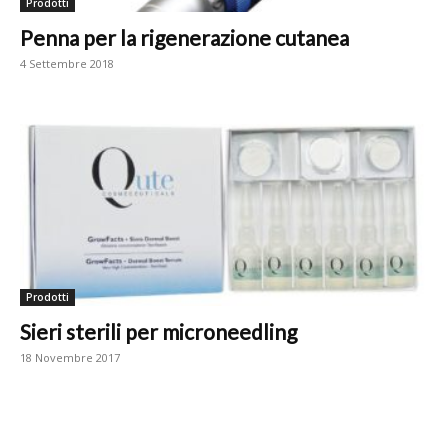
Prodotti
Penna per la rigenerazione cutanea
4 Settembre 2018
Prodotti
Sieri sterili per microneedling
18 Novembre 2017