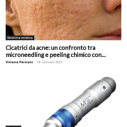
Medicina estetica
Cicatrici da acne: un confronto tra
microneedling e peeling chimico con...
Viviana Persiani
-
28 Gennaio 2023