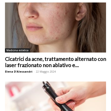
Medicina estetica
Cicatrici da acne, trattamento alternato con
laser frazionato non ablativo e...
Elena D'Alessandri
-
22 Maggio 2024