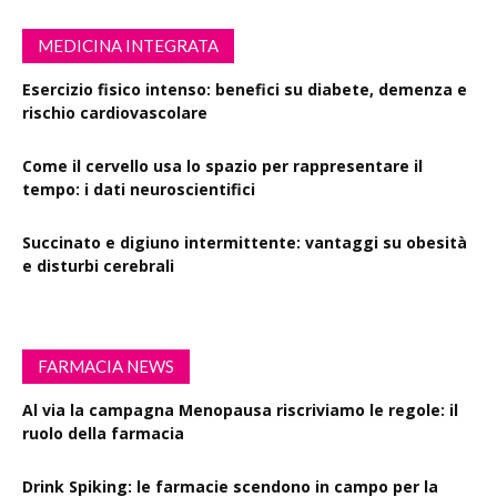
MEDICINA INTEGRATA
Esercizio fisico intenso: benefici su diabete, demenza e
rischio cardiovascolare
Come il cervello usa lo spazio per rappresentare il
tempo: i dati neuroscientifici
Succinato e digiuno intermittente: vantaggi su obesità
e disturbi cerebrali
FARMACIA NEWS
Al via la campagna Menopausa riscriviamo le regole: il
ruolo della farmacia
Drink Spiking: le farmacie scendono in campo per la