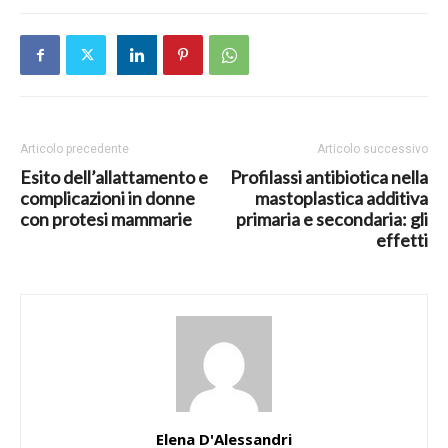
Articolo precedente
Articolo successivo
Esito dell’allattamento e
Profilassi antibiotica nella
complicazioni in donne
mastoplastica additiva
con protesi mammarie
primaria e secondaria: gli
effetti
Elena D'Alessandri