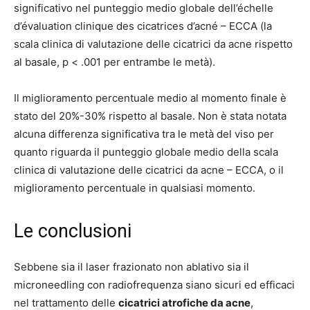
significativo nel punteggio medio globale dell’échelle
d’évaluation clinique des cicatrices d’acné – ECCA (la
scala clinica di valutazione delle cicatrici da acne rispetto
al basale, p < .001 per entrambe le metà).
Il miglioramento percentuale medio al momento finale è
stato del 20%-30% rispetto al basale. Non è stata notata
alcuna differenza significativa tra le metà del viso per
quanto riguarda il punteggio globale medio della scala
clinica di valutazione delle cicatrici da acne – ECCA, o il
miglioramento percentuale in qualsiasi momento.
Le conclusioni
Sebbene sia il laser frazionato non ablativo sia il
microneedling con radiofrequenza siano sicuri ed efficaci
nel trattamento delle
cicatrici atrofiche da acne
,