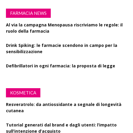
FARMACIA NEWS
Al via la campagna Menopausa riscriviamo le regole: il
ruolo della farmacia
Drink Spiking: le farmacie scendono in campo per la
sensibilizzazione
Defibrillatori in ogni farmacia: la proposta di legge
KOSMETICA
Resveratrolo: da antiossidante a segnale di longevità
cutanea
Tutorial generati dal brand e dagli utenti: l’impatto
sull’intenzione d’acquisto