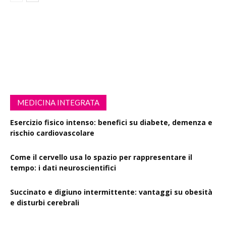
MEDICINA INTEGRATA
Esercizio fisico intenso: benefici su diabete, demenza e
rischio cardiovascolare
Come il cervello usa lo spazio per rappresentare il
tempo: i dati neuroscientifici
Succinato e digiuno intermittente: vantaggi su obesità
e disturbi cerebrali