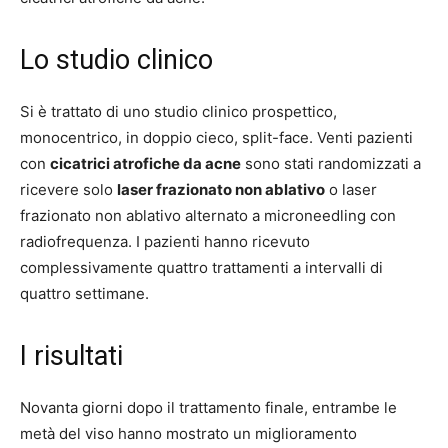
Lo studio clinico
Si è trattato di uno studio clinico prospettico,
monocentrico, in doppio cieco, split-face. Venti pazienti
con
cicatrici atrofiche da acne
sono stati randomizzati a
ricevere solo
laser frazionato non ablativo
o laser
frazionato non ablativo alternato a microneedling con
radiofrequenza. I pazienti hanno ricevuto
complessivamente quattro trattamenti a intervalli di
quattro settimane.
I risultati
Novanta giorni dopo il trattamento finale, entrambe le
metà del viso hanno mostrato un miglioramento