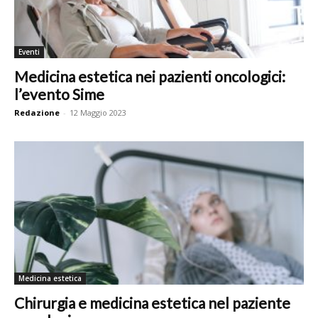
Eventi
Medicina estetica nei pazienti oncologici:
l’evento Sime
Redazione
-
12 Maggio 2023
Medicina estetica
Chirurgia e medicina estetica nel paziente