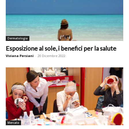
Dermatologia
Esposizione al sole, i benefici per la salute
Viviana Persiani
-
20 Dicembre 2022
Mercato