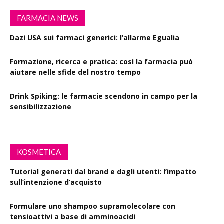
FARMACIA NEWS
Dazi USA sui farmaci generici: l’allarme Egualia
Formazione, ricerca e pratica: così la farmacia può
aiutare nelle sfide del nostro tempo
Drink Spiking: le farmacie scendono in campo per la
sensibilizzazione
KOSMETICA
Tutorial generati dal brand e dagli utenti: l’impatto
sull’intenzione d’acquisto
Formulare uno shampoo supramolecolare con
tensioattivi a base di amminoacidi