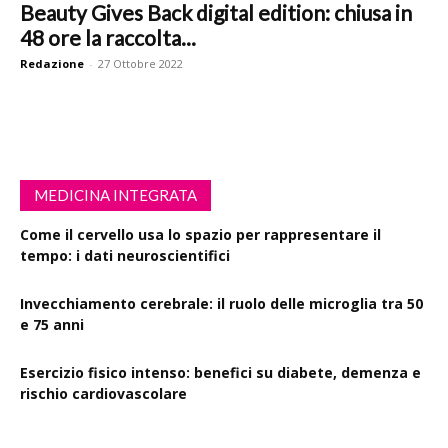
Beauty Gives Back digital edition: chiusa in
48 ore la raccolta...
Redazione
-
27 Ottobre 2022
MEDICINA INTEGRATA
Come il cervello usa lo spazio per rappresentare il
tempo: i dati neuroscientifici
Invecchiamento cerebrale: il ruolo delle microglia tra 50
e 75 anni
Esercizio fisico intenso: benefici su diabete, demenza e
rischio cardiovascolare