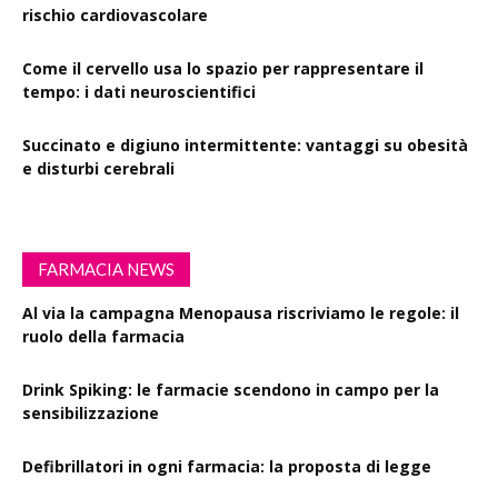
rischio cardiovascolare
Come il cervello usa lo spazio per rappresentare il
tempo: i dati neuroscientifici
Succinato e digiuno intermittente: vantaggi su obesità
e disturbi cerebrali
FARMACIA NEWS
Al via la campagna Menopausa riscriviamo le regole: il
ruolo della farmacia
Drink Spiking: le farmacie scendono in campo per la
sensibilizzazione
Defibrillatori in ogni farmacia: la proposta di legge