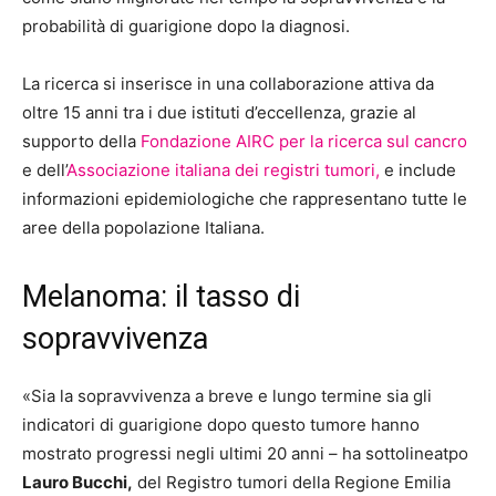
probabilità di guarigione dopo la diagnosi.
La ricerca si inserisce in una collaborazione attiva da
oltre 15 anni tra i due istituti d’eccellenza, grazie al
supporto della
Fondazione AIRC per la ricerca sul cancro
e dell’
Associazione italiana dei registri tumori,
e include
informazioni epidemiologiche che rappresentano tutte le
aree della popolazione Italiana.
Melanoma: il tasso di
sopravvivenza
«Sia la sopravvivenza a breve e lungo termine sia gli
indicatori di guarigione dopo questo tumore hanno
mostrato progressi negli ultimi 20 anni – ha sottolineatpo
Lauro Bucchi,
del Registro tumori della Regione Emilia