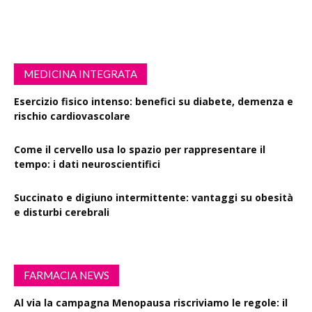
MEDICINA INTEGRATA
Esercizio fisico intenso: benefici su diabete, demenza e
rischio cardiovascolare
Come il cervello usa lo spazio per rappresentare il
tempo: i dati neuroscientifici
Succinato e digiuno intermittente: vantaggi su obesità
e disturbi cerebrali
FARMACIA NEWS
Al via la campagna Menopausa riscriviamo le regole: il