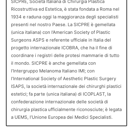
SICPRE, Società Italiana di Chirurgia Plastica
Ricostruttiva ed Estetica, è stata fondata a Roma nel
1934 e raduna oggi la maggioranza degli specialisti
presenti nel nostro Paese. La SICPRE è gemellata
(unica italiana) con l’American Society of Plastic
Surgeons ASPS e referente ufficiale in Italia del
progetto internazionale ICOBRA, che ha il fine di
coordinare i registri delle protesi mammarie di tutto
il mondo. SICPRE è anche gemellata con
l’Intergruppo Melanoma Italiano IMI; con
l’International Society of Aesthetic Plastic Surgery
ISAPS, la società internazionale dei chirurghi plastici
estetici; fa parte (unica italiana) di ICOPLAST, la
confederazione internazionale delle società di
chirurgia plastica ufficialmente riconosciute; è legata
a UEMS, l’Unione Europea dei Medici Specialisti.