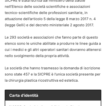
SICPRE è stata iscritta dal ministero della Salute
nell’Elenco delle società scientifiche e associazioni
tecnico-scientifiche delle professioni sanitarie, in
attuazione dell’articolo 5 della legge 8 marzo 2017 n. 4
(legge Gelli) e del decreto ministeriale 2 agosto 2017.
Le 293 società e associazioni che fanno parte di questo
elenco sono le uniche abilitate a produrre le linee guida a
cui i medici e gli altri operatori sanitari dovranno attenersi
nello svolgimento della propria attività.
Le società che hanno trasmesso la domanda di iscrizione
sono state 457 e la SICPRE è l’unica società presente per
la chirurgia plastica ricostruttiva ed estetica.
Carta d’identità