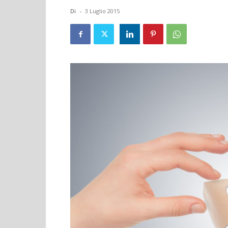
Di
-
3 Luglio 2015