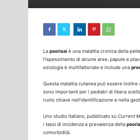
La
psoriasi
è una malattia cronica della pelle
l’ispessimento di alcune aree, papule e pla
eziologia è multifattoriale e include una
pre
Questa malattia cutanea può essere inoltre 
sono importanti per i pediatri di libera scel
ruolo chiave nell’identificazione e nella gest
Uno studio italiano, pubblicato su
Current M
i tassi di incidenza e prevalenza della
psoria
comorbidità.