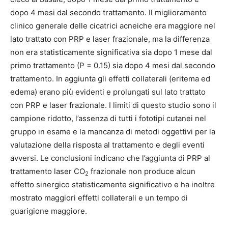
dopo 4 mesi dal secondo trattamento. Il miglioramento
clinico generale delle cicatrici acneiche era maggiore nel
lato trattato con PRP e laser frazionale, ma la differenza
non era statisticamente significativa sia dopo 1 mese dal
primo trattamento (P = 0.15) sia dopo 4 mesi dal secondo
trattamento. In aggiunta gli effetti collaterali (eritema ed
edema) erano più evidenti e prolungati sul lato trattato
con PRP e laser frazionale. I limiti di questo studio sono il
campione ridotto, l’assenza di tutti i fototipi cutanei nel
gruppo in esame e la mancanza di metodi oggettivi per la
valutazione della risposta al trattamento e degli eventi
avversi. Le conclusioni indicano che l’aggiunta di PRP al
trattamento laser CO
frazionale non produce alcun
2
effetto sinergico statisticamente significativo e ha inoltre
mostrato maggiori effetti collaterali e un tempo di
guarigione maggiore.