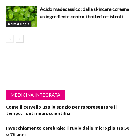
Acido madecassico: dalla skincare coreana
un ingrediente contro i batteri resistenti
Dermatologia
MEDICINA INTEGRATA
Come il cervello usa lo spazio per rappresentare il
tempo: i dati neuroscientifici
Invecchiamento cerebrale: il ruolo delle microglia tra 50
e 75 anni