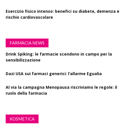
Esercizio fisico intenso: benefici su diabete, demenza e
rischio cardiovascolare
FARMACIA NEWS
Drink Spiking: le farmacie scendono in campo per la
sensibilizzazione
Dazi USA sui farmaci generici: l’allarme Egualia
Al via la campagna Menopausa riscriviamo le regole: il
ruolo della farmacia
KOSMETICA