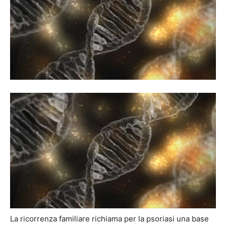
La ricorrenza familiare richiama per la psoriasi una base