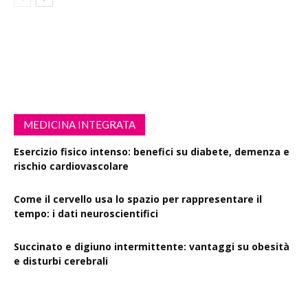
MEDICINA INTEGRATA
Esercizio fisico intenso: benefici su diabete, demenza e
rischio cardiovascolare
Come il cervello usa lo spazio per rappresentare il
tempo: i dati neuroscientifici
Succinato e digiuno intermittente: vantaggi su obesità
e disturbi cerebrali