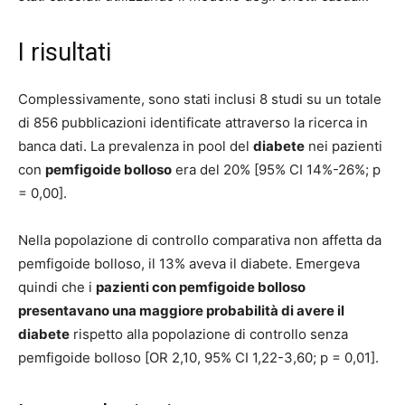
I risultati
Complessivamente, sono stati inclusi 8 studi su un totale
di 856 pubblicazioni identificate attraverso la ricerca in
banca dati. La prevalenza in pool del
diabete
nei pazienti
con
pemfigoide bolloso
era del 20% [95% CI 14%-26%; p
= 0,00].
Nella popolazione di controllo comparativa non affetta da
pemfigoide bolloso, il 13% aveva il diabete. Emergeva
quindi che i
pazienti con pemfigoide bolloso
presentavano una maggiore probabilità di avere il
diabete
rispetto alla popolazione di controllo senza
pemfigoide bolloso [OR 2,10, 95% CI 1,22-3,60; p = 0,01].