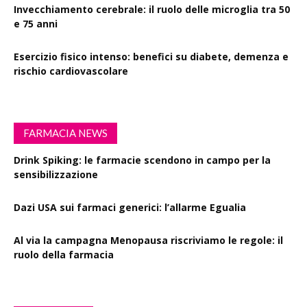
Invecchiamento cerebrale: il ruolo delle microglia tra 50
e 75 anni
Esercizio fisico intenso: benefici su diabete, demenza e
rischio cardiovascolare
FARMACIA NEWS
Drink Spiking: le farmacie scendono in campo per la
sensibilizzazione
Dazi USA sui farmaci generici: l’allarme Egualia
Al via la campagna Menopausa riscriviamo le regole: il
ruolo della farmacia