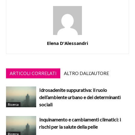
Elena D'Alessandri
ARTICOLI CORRELATI
ALTRO DALL'AUTORE
Idrosadenite suppurativa: il ruolo
dell’ambiente urbano e dei determinanti
sociali
Ricerca
Inquinamento e cambiamenti climatici: i
rischi per la salute della pelle
Ricerca