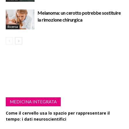
Melanoma: un cerotto potrebbe sostituire
la rimozione chirurgica
Ricerca
MEDICINA INTEGRATA
Come il cervello usa lo spazio per rappresentare il
tempo: i dati neuroscientifici