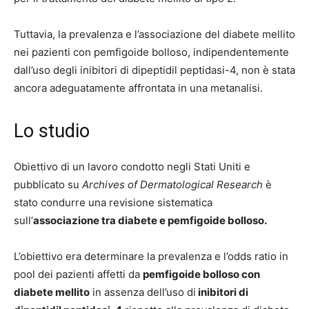
Tuttavia, la prevalenza e l’associazione del diabete mellito
nei pazienti con pemfigoide bolloso, indipendentemente
dall’uso degli inibitori di dipeptidil peptidasi-4, non è stata
ancora adeguatamente affrontata in una metanalisi.
Lo studio
Obiettivo di un lavoro condotto negli Stati Uniti e
pubblicato su
Archives of Dermatological Research
è
stato condurre una revisione sistematica
sull’
associazione tra diabete e pemfigoide bolloso.
L’obiettivo era determinare la prevalenza e l’odds ratio in
pool dei pazienti affetti da
pemfigoide bolloso con
diabete mellito
in assenza dell’uso di
inibitori di