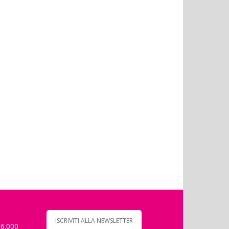
ISCRIVITI ALLA NEWSLETTER
 6.000