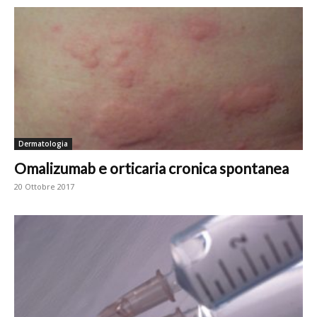
Dermatologia
Omalizumab e orticaria cronica spontanea
20 Ottobre 2017