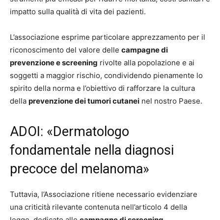
impatto sulla qualità di vita dei pazienti.
L’associazione esprime particolare apprezzamento per il
riconoscimento del valore delle
campagne di
prevenzione e screening
rivolte alla popolazione e ai
soggetti a maggior rischio, condividendo pienamente lo
spirito della norma e l’obiettivo di rafforzare la cultura
della
prevenzione dei tumori cutanei
nel nostro Paese.
ADOI: «Dermatologo
fondamentale nella diagnosi
precoce del melanoma»
Tuttavia, l’Associazione ritiene necessario evidenziare
una criticità rilevante contenuta nell’articolo 4 della
legge, dedicato alle
campagne di screening