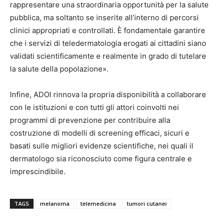
rappresentare una straordinaria opportunità per la salute
pubblica, ma soltanto se inserite all’interno di percorsi
clinici appropriati e controllati. È fondamentale garantire
che i servizi di teledermatologia erogati ai cittadini siano
validati scientificamente e realmente in grado di tutelare
la salute della popolazione».
Infine, ADOI rinnova la propria disponibilità a collaborare
con le istituzioni e con tutti gli attori coinvolti nei
programmi di prevenzione per contribuire alla
costruzione di modelli di screening efficaci, sicuri e
basati sulle migliori evidenze scientifiche, nei quali il
dermatologo sia riconosciuto come figura centrale e
imprescindibile.
TAGS
melanoma
telemedicina
tumori cutanei