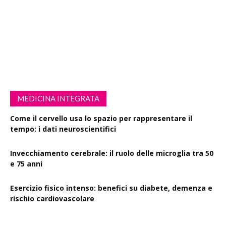
MEDICINA INTEGRATA
Come il cervello usa lo spazio per rappresentare il
tempo: i dati neuroscientifici
Invecchiamento cerebrale: il ruolo delle microglia tra 50
e 75 anni
Esercizio fisico intenso: benefici su diabete, demenza e
rischio cardiovascolare