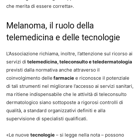
che merita di essere corretta».
Melanoma, il ruolo della
telemedicina e delle tecnologie
L’Associazione richiama, inoltre, l’attenzione sul ricorso ai
servizi di
telemedicina, teleconsulto e teledermatologia
previsti dalla normativa anche attraverso il
coinvolgimento delle
farmacie
e riconosce il potenziale
di tali strumenti nel migliorare l’accesso ai servizi sanitari,
ma ritiene indispensabile che le attività di teleconsulto
dermatologico siano sottoposte a rigorosi controlli di
qualità, a standard organizzativi definiti e alla
supervisione di specialisti qualificati.
«Le nuove
tecnologie
– si legge nella nota – possono