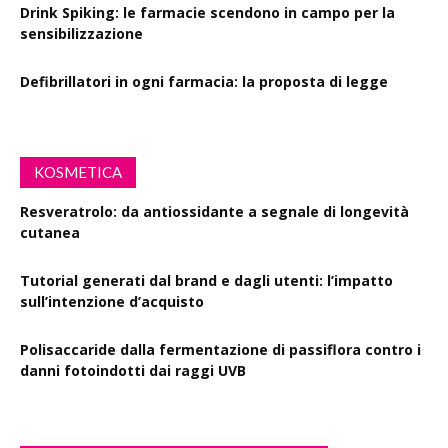
Drink Spiking: le farmacie scendono in campo per la
sensibilizzazione
Defibrillatori in ogni farmacia: la proposta di legge
KOSMETICA
Resveratrolo: da antiossidante a segnale di longevità
cutanea
Tutorial generati dal brand e dagli utenti: l’impatto
sull’intenzione d’acquisto
Polisaccaride dalla fermentazione di passiflora contro i
danni fotoindotti dai raggi UVB