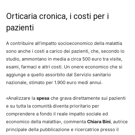
Orticaria cronica, i costi per i
pazienti
A contribuire all’impatto socioeconomico della malattia
sono anche i costi a carico dei pazienti, che, secondo lo
studio, ammontano in media a circa 500 euro tra visite,
esami, farmaci e altri costi. Un onere economico che si
aggiunge a quello assorbito dal Servizio sanitario
nazionale, stimato per 1.900 euro medi annui.
«Analizzare la
spesa
che grava direttamente sui pazienti
e su tutta la comunità diventa prioritario per
comprendere a fondo il reale impatto sociale ed
economico della malattia», commenta
Chiara Bini
, autrice
principale della pubblicazione e ricercatrice presso il