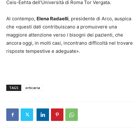
Ceis-Eehta dell’Università di Roma Tor Vergata.
Al contempo,
Elena Radaelli
, presidente di Arco, auspica
che «questi dati contribuiscano a promuovere una
maggiore attenzione verso i bisogni dei pazienti, che
ancora oggi, in molti casi, incontrano difficoltà nel trovare
risposte tempestive e adeguate».
TAGS
orticaria