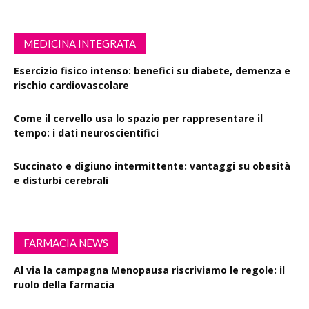
MEDICINA INTEGRATA
Esercizio fisico intenso: benefici su diabete, demenza e
rischio cardiovascolare
Come il cervello usa lo spazio per rappresentare il
tempo: i dati neuroscientifici
Succinato e digiuno intermittente: vantaggi su obesità
e disturbi cerebrali
FARMACIA NEWS
Al via la campagna Menopausa riscriviamo le regole: il
ruolo della farmacia