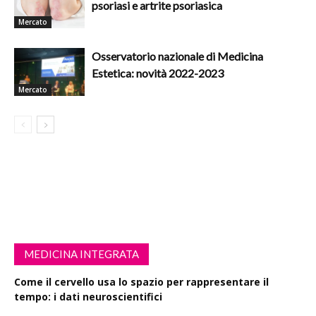
psoriasi e artrite psoriasica
Mercato
Osservatorio nazionale di Medicina
Estetica: novità 2022-2023
Mercato
MEDICINA INTEGRATA
Come il cervello usa lo spazio per rappresentare il
tempo: i dati neuroscientifici