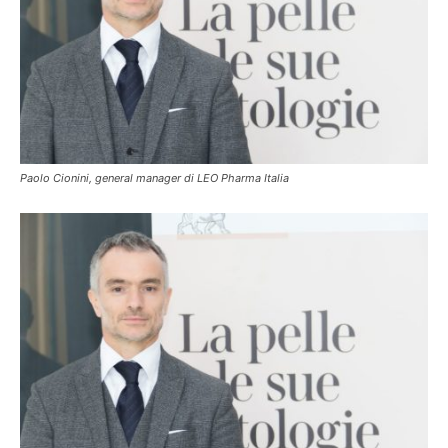
Paolo Cionini, general manager di LEO Pharma Italia