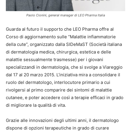
Paolo Cionini, general manager di LEO Pharma Italia
Guarda al futuro il supporto che LEO Pharma offre al
Corso di aggiornamento sulle “Malattie infiammatorie
della cute”, organizzato dalla SIDeMaST (Società italiana
di dermatologia medica, chirurgica, estetica e delle
malattie sessualmente trasmesse) per i giovani
specializzandi in dermatologia, che si svolge a Viareggio
dal 17 al 20 marzo 2015. L’iniziativa mira a consolidare il
ruolo del dermatologo, interlocutore primario a cui
rivolgersi al primo comparire dei sintomi di malattie
cutanee, e poter accedere così a terapie efficaci in grado
di migliorare la qualità di vita.
Grazie alle innovazioni degli ultimi anni, il dermatologo
dispone di opzioni terapeutiche in grado di curare