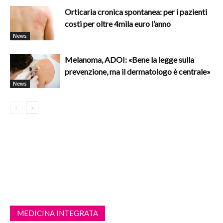
Orticaria cronica spontanea: per i pazienti
costi per oltre 4mila euro l’anno
News
Melanoma, ADOI: «Bene la legge sulla
prevenzione, ma il dermatologo è centrale»
News
MEDICINA INTEGRATA