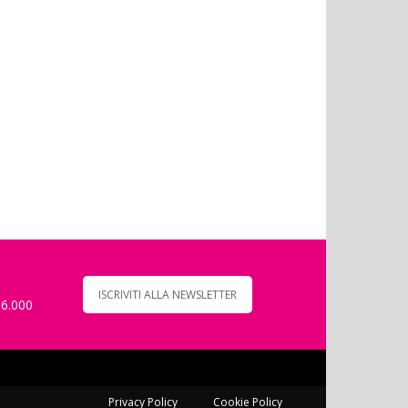
ISCRIVITI ALLA NEWSLETTER
 6.000
Privacy Policy
Cookie Policy