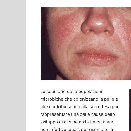
Lo squilibrio delle popolazioni
microbiche che colonizzano la pelle e
che contribuiscono alla sua difesa può
rappresentare una delle cause dello
sviluppo di alcune malattie cutanee
non infettive, quali, per esempio, la