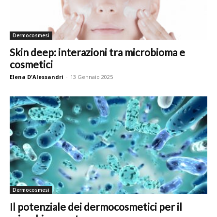
Dermocosmesi
Skin deep: interazioni tra microbioma e
cosmetici
Elena D'Alessandri
-
13 Gennaio 2025
Dermocosmesi
Il potenziale dei dermocosmetici per il