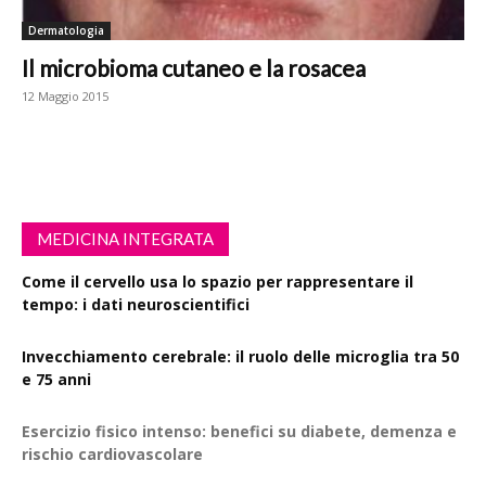
Dermatologia
Il microbioma cutaneo e la rosacea
12 Maggio 2015
MEDICINA INTEGRATA
Come il cervello usa lo spazio per rappresentare il
tempo: i dati neuroscientifici
Invecchiamento cerebrale: il ruolo delle microglia tra 50
e 75 anni
Esercizio fisico intenso: benefici su diabete, demenza e
rischio cardiovascolare