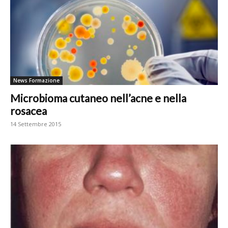
News Formazione
Microbioma cutaneo nell’acne e nella
rosacea
14 Settembre 2015