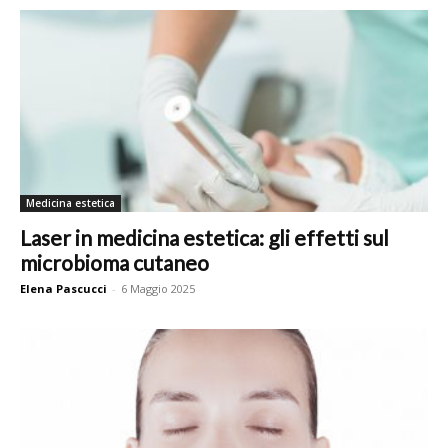
Medicina estetica
Laser in medicina estetica: gli effetti sul
microbioma cutaneo
Elena Pascucci
-
6 Maggio 2025