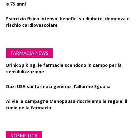
e 75 anni
Esercizio fisico intenso: benefici su diabete, demenza e
rischio cardiovascolare
FARMACIA NEWS
Drink Spiking: le farmacie scendono in campo per la
sensibilizzazione
Dazi USA sui farmaci generici: l’allarme Egualia
Al via la campagna Menopausa riscriviamo le regole: il
ruolo della farmacia
KOSMETICA