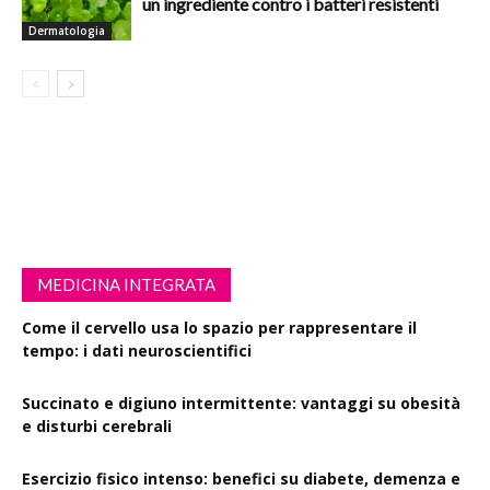
un ingrediente contro i batteri resistenti
Dermatologia
MEDICINA INTEGRATA
Come il cervello usa lo spazio per rappresentare il
tempo: i dati neuroscientifici
Succinato e digiuno intermittente: vantaggi su obesità
e disturbi cerebrali
Esercizio fisico intenso: benefici su diabete, demenza e