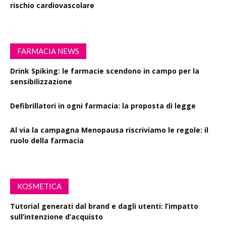
rischio cardiovascolare
FARMACIA NEWS
Drink Spiking: le farmacie scendono in campo per la
sensibilizzazione
Defibrillatori in ogni farmacia: la proposta di legge
Al via la campagna Menopausa riscriviamo le regole: il
ruolo della farmacia
KOSMETICA
Tutorial generati dal brand e dagli utenti: l’impatto
sull’intenzione d’acquisto