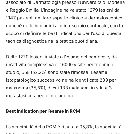
associato di Dermatologia presso l’Università di Modena
e Reggio Emilia. L’indagine ha valutato 1279 lesioni da
1147 pazienti nel loro aspetto clinico e dermatoscopico
nonché nelle immagini al microscopio confocale, con lo
scopo di definire le best indications per l’uso di questa
tecnica diagnostica nella pratica quotidiana.
Delle 1279 lesioni inviate all’esame del confocale, da
un’attività complessiva di 16000 visite nei triennio di
studio, 668 (52,2%) sono state rimosse. L’esame
istopatologico successivo ne ha identificate 239 per
melanoma (35,8%), di cui 138 melanomi in situ e 3
metastasi cutanee di melanoma.
Best indication per l’esame in RCM
La sensibilità della RCM è risultata 95,3%, la specificità