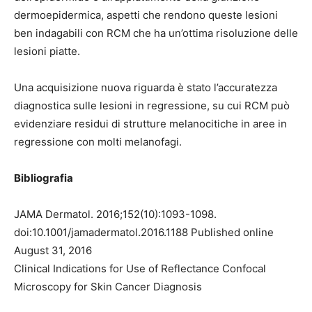
dermoepidermica, aspetti che rendono queste lesioni
ben indagabili con RCM che ha un’ottima risoluzione delle
lesioni piatte.
Una acquisizione nuova riguarda è stato l’accuratezza
diagnostica sulle lesioni in regressione, su cui RCM può
evidenziare residui di strutture melanocitiche in aree in
regressione con molti melanofagi.
Bibliografia
JAMA Dermatol. 2016;152(10):1093-1098.
doi:10.1001/jamadermatol.2016.1188 Published online
August 31, 2016
Clinical Indications for Use of Reflectance Confocal
Microscopy for Skin Cancer Diagnosis