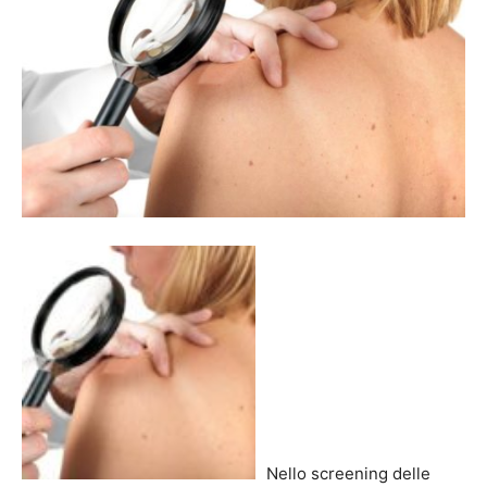
Nello screening delle