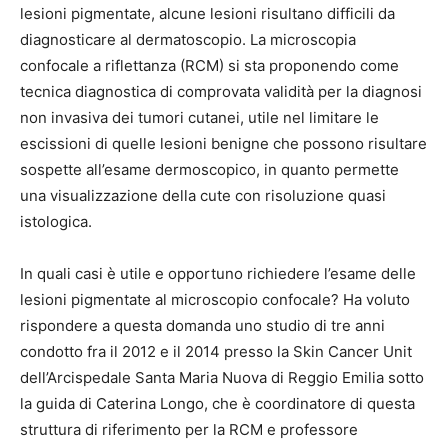
lesioni pigmentate, alcune lesioni risultano difficili da
diagnosticare al dermatoscopio. La microscopia
confocale a riflettanza (RCM) si sta proponendo come
tecnica diagnostica di comprovata validità per la diagnosi
non invasiva dei tumori cutanei, utile nel limitare le
escissioni di quelle lesioni benigne che possono risultare
sospette all’esame dermoscopico, in quanto permette
una visualizzazione della cute con risoluzione quasi
istologica.
In quali casi è utile e opportuno richiedere l’esame delle
lesioni pigmentate al microscopio confocale? Ha voluto
rispondere a questa domanda uno studio di tre anni
condotto fra il 2012 e il 2014 presso la Skin Cancer Unit
dell’Arcispedale Santa Maria Nuova di Reggio Emilia sotto
la guida di Caterina Longo, che è coordinatore di questa
struttura di riferimento per la RCM e professore