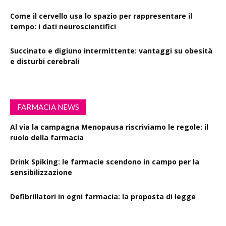
Come il cervello usa lo spazio per rappresentare il
tempo: i dati neuroscientifici
Succinato e digiuno intermittente: vantaggi su obesità
e disturbi cerebrali
FARMACIA NEWS
Al via la campagna Menopausa riscriviamo le regole: il
ruolo della farmacia
Drink Spiking: le farmacie scendono in campo per la
sensibilizzazione
Defibrillatori in ogni farmacia: la proposta di legge