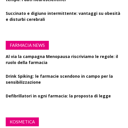
Succinato e digiuno intermittente: vantaggi su obesità
e disturbi cerebrali
FARMACIA NEWS
Al via la campagna Menopausa riscriviamo le regole: il
ruolo della farmacia
Drink Spiking: le farmacie scendono in campo per la
sensibilizzazione
Defibrillatori in ogni farmacia: la proposta di legge
KOSMETICA