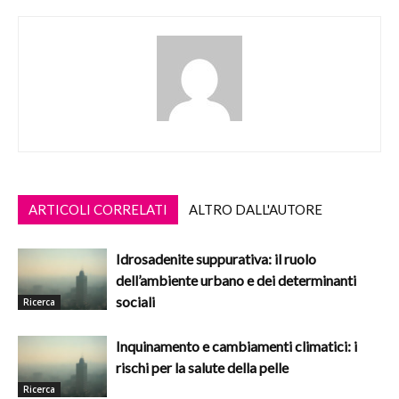
ARTICOLI CORRELATI
ALTRO DALL'AUTORE
Idrosadenite suppurativa: il ruolo
dell’ambiente urbano e dei determinanti
sociali
Ricerca
Inquinamento e cambiamenti climatici: i
rischi per la salute della pelle
Ricerca