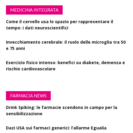
MEDICINA INTEGRATA
Come il cervello usa lo spazio per rappresentare il
tempo: i dati neuroscientifici
Invecchiamento cerebrale: il ruolo delle microglia tra 50
e 75 anni
Esercizio fisico intenso: benefici su diabete, demenza e
rischio cardiovascolare
FARMACIA NEWS
Drink Spiking: le farmacie scendono in campo per la
sensibilizzazione
Dazi USA sui farmaci generici: l’allarme Egualia