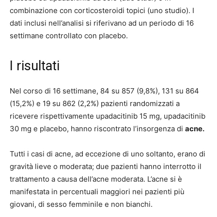
combinazione con corticosteroidi topici (uno studio). I
dati inclusi nell’analisi si riferivano ad un periodo di 16
settimane controllato con placebo.
I risultati
Nel corso di 16 settimane, 84 su 857 (9,8%), 131 su 864
(15,2%) e 19 su 862 (2,2%) pazienti randomizzati a
ricevere rispettivamente upadacitinib 15 mg, upadacitinib
30 mg e placebo, hanno riscontrato l’insorgenza di
acne.
Tutti i casi di acne, ad eccezione di uno soltanto, erano di
gravità lieve o moderata; due pazienti hanno interrotto il
trattamento a causa dell’acne moderata. L’acne si è
manifestata in percentuali maggiori nei pazienti più
giovani, di sesso femminile e non bianchi.