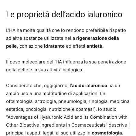
Le proprietà dell’acido ialuronico
L’HA ha molte qualità che lo rendono preferibile rispetto
ad altre sostanze utilizzate nella
rigenerazione della
pelle,
con azione
idratante
ed effetti
antietà.
Il peso molecolare dell’HA influenza la sua penetrazione
nella pelle e la sua attività biologica.
Considerato che, oggigiorno, l’
acido ialuronico
ha un
ampio uso e una moltitudine di applicazioni (in
oftalmologia, artrologia, pneumologia, rinologia, medicina
estetica, oncologia, nutrizione e cosmesi), lo studio
“Advantages of Hyaluronic Acid and Its Combination with
Other Bioactive Ingredients in Cosmeceuticals” descrive i
principali aspetti legati al suo utilizzo in
cosmetologia.