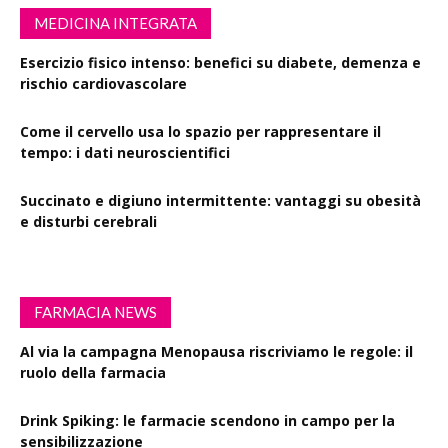
MEDICINA INTEGRATA
Esercizio fisico intenso: benefici su diabete, demenza e
rischio cardiovascolare
Come il cervello usa lo spazio per rappresentare il
tempo: i dati neuroscientifici
Succinato e digiuno intermittente: vantaggi su obesità
e disturbi cerebrali
FARMACIA NEWS
Al via la campagna Menopausa riscriviamo le regole: il
ruolo della farmacia
Drink Spiking: le farmacie scendono in campo per la
sensibilizzazione