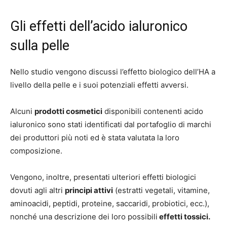
Gli effetti dell’acido ialuronico
sulla pelle
Nello studio vengono discussi l’effetto biologico dell’HA a
livello della pelle e i suoi potenziali effetti avversi.
Alcuni
prodotti cosmetici
disponibili contenenti acido
ialuronico sono stati identificati dal portafoglio di marchi
dei produttori più noti ed è stata valutata la loro
composizione.
Vengono, inoltre, presentati ulteriori effetti biologici
dovuti agli altri
principi attivi
(estratti vegetali, vitamine,
aminoacidi, peptidi, proteine, saccaridi, probiotici, ecc.),
nonché una descrizione dei loro possibili
effetti tossici.